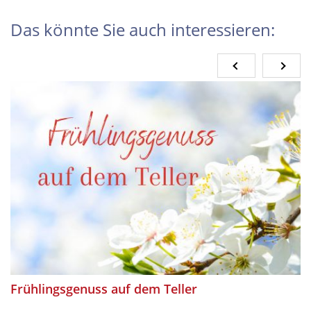
Das könnte Sie auch interessieren:
Frühlingsgenuss auf dem Teller