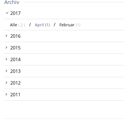
Archiv
2017
Alle
( 2 )
April
(1)
Februar
(1)
2016
2015
2014
2013
2012
2011