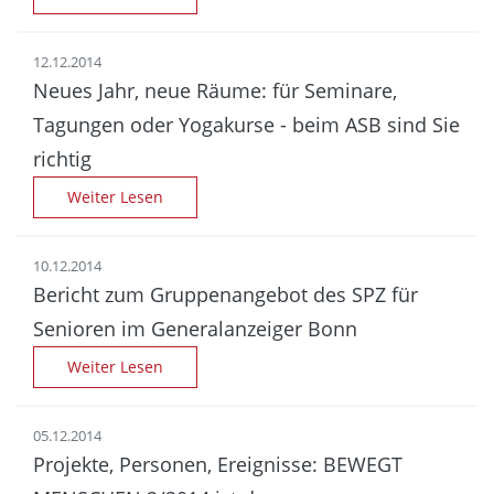
12.12.2014
Neues Jahr, neue Räume: für Seminare,
Tagungen oder Yogakurse - beim ASB sind Sie
richtig
Weiter Lesen
10.12.2014
Bericht zum Gruppen­angebot des SPZ für
Senioren im General­anzeiger Bonn
Weiter Lesen
05.12.2014
Projekte, Personen, Ereignisse: BEWEGT