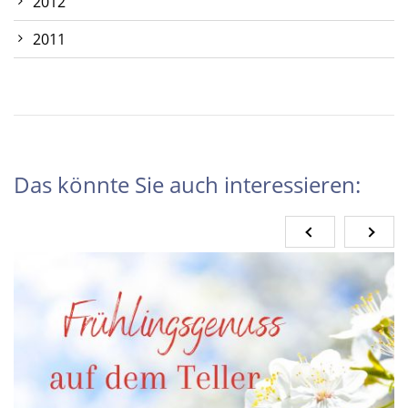
2012
2011
Das könnte Sie auch interessieren: