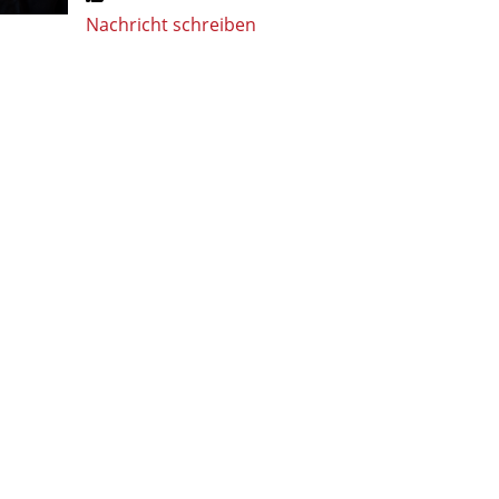
Nachricht schreiben