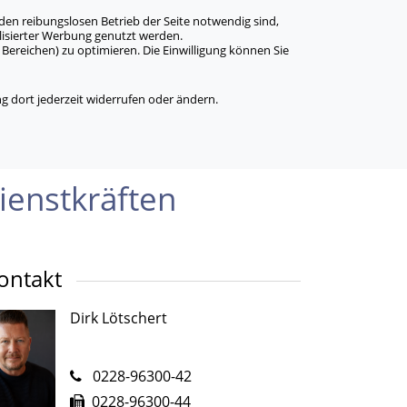
den reibungslosen Betrieb der Seite notwendig sind,
alisierter Werbung genutzt werden.
Bereichen) zu optimieren. Die Einwilligung können Sie
 dort jederzeit widerrufen oder ändern.
ienstkräften
ontakt
Dirk Lötschert
0228-96300-42
0228-96300-44