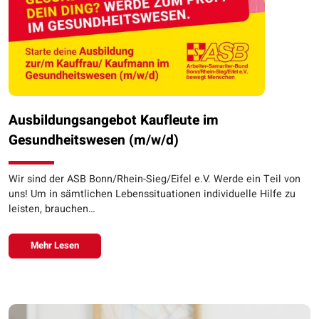
Ausbildungsangebot Kaufleute im
Gesundheitswesen (m/w/d)
Wir sind der ASB Bonn/Rhein-Sieg/Eifel e.V. Werde ein Teil von
uns! Um in sämtlichen Lebenssituationen individuelle Hilfe zu
leisten, brauchen…
Mehr Lesen