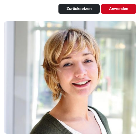
Zurücksetzen
Anwenden