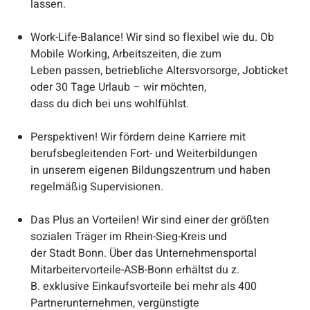
lassen.
Work-Life-Balance! Wir sind so flexibel wie du. Ob
Mobile Working, Arbeitszeiten, die zum
Leben passen, betriebliche Altersvorsorge, Jobticket
oder 30 Tage Urlaub – wir möchten,
dass du dich bei uns wohlfühlst.
Perspektiven! Wir fördern deine Karriere mit
berufsbegleitenden Fort- und Weiterbildungen
in unserem eigenen Bildungszentrum und haben
regelmäßig Supervisionen.
Das Plus an Vorteilen! Wir sind einer der größten
sozialen Träger im Rhein-Sieg-Kreis und
der Stadt Bonn. Über das Unternehmensportal
Mitarbeitervorteile-ASB-Bonn erhältst du z.
B. exklusive Einkaufsvorteile bei mehr als 400
Partnerunternehmen, vergünstigte