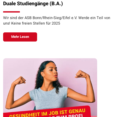
Duale Studiengänge (B.A.)
Wir sind der ASB Bonn/Rhein-Sieg/Eifel e.V. Werde ein Teil von
uns! Keine freien Stellen für 2025
Mehr Lesen