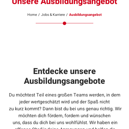
Unsere Ausbildungsangebot
Home
/
Jobs & Karriere
/
Ausbildungsangebot
Entdecke unsere
Ausbildungsangebote
Du möchtest Teil eines großen Teams werden, in dem
jeder wertgeschätzt wird und der Spaß nicht
zu kurz kommt? Dann bist du bei uns genau richtig. Wir
möchten dich fördern, fordern und wünschen
uns, dass du dich bei uns wohlfühlst. Wir haben ein