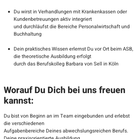
Du wirst in Verhandlungen mit Krankenkassen oder
Kundenbetreuungen aktiv integriert
und durchläufst die Bereiche Personalwirtschaft und
Buchhaltung
Dein praktisches Wissen erlernst Du vor Ort beim ASB,
die theoretische Ausbildung erfolgt
durch das Berufskolleg Barbara von Sell in Köln
Worauf Du Dich bei uns freuen
kannst:
Du bist von Beginn an im Team eingebunden und erlebst
die verschiedenen
Aufgabenbereiche Deines abwechslungsreichen Berufs.
Deine praxisorientierte Ausbildung