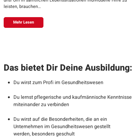
uns! Um in sämtlichen Lebenssituationen individuelle Hilfe zu
leisten, brauchen…
Mehr Lesen
Das bietet Dir Deine Ausbildung:
Du wirst zum Profi im Gesundheitswesen
Du lernst pflegerische und kaufmännische Kenntnisse
miteinander zu verbinden
Du wirst auf die Besonderheiten, die an ein
Unternehmen im Gesundheitswesen gestellt
werden, besonders geschult