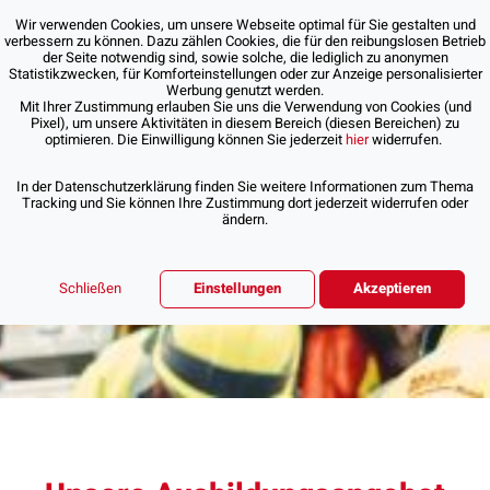
Wir verwenden Cookies, um unsere Webseite optimal für Sie gestalten und
verbessern zu können. Dazu zählen Cookies, die für den reibungslosen Betrieb
der Seite notwendig sind, sowie solche, die lediglich zu anonymen
Statistikzwecken, für Komforteinstellungen oder zur Anzeige personalisierter
Werbung genutzt werden.
Mit Ihrer Zustimmung erlauben Sie uns die Verwendung von Cookies (und
Pixel), um unsere Aktivitäten in diesem Bereich (diesen Bereichen) zu
optimieren. Die Einwilligung können Sie jederzeit
hier
widerrufen.
In der Datenschutzerklärung finden Sie weitere Informationen zum Thema
Tracking und Sie können Ihre Zustimmung dort jederzeit widerrufen oder
ändern.
Schließen
Einstellungen
Akzeptieren