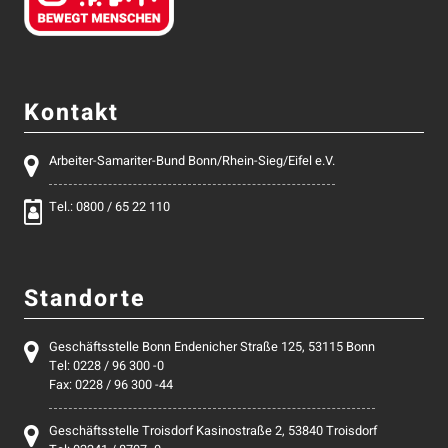
Kontakt
Arbeiter-Samariter-Bund Bonn/Rhein-Sieg/Eifel e.V.
Tel.: 0800 / 65 22 110
Standorte
Geschäftsstelle Bonn Endenicher Straße 125, 53115 Bonn
Tel: 0228 / 96 300 -0
Fax: 0228 / 96 300 -44
Geschäftsstelle Troisdorf Kasinostraße 2, 53840 Troisdorf