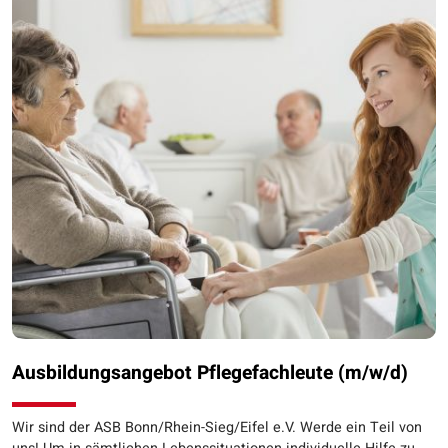
Ausbildungsangebot Pflegefachleute (m/w/d)
Wir sind der ASB Bonn/Rhein-Sieg/Eifel e.V. Werde ein Teil von