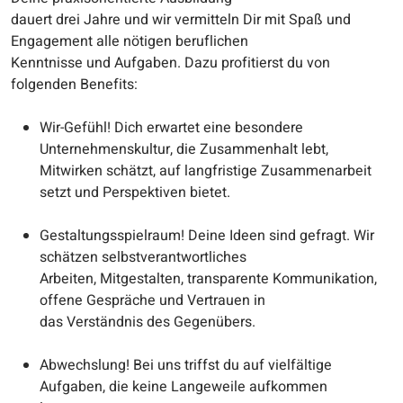
dauert drei Jahre und wir vermitteln Dir mit Spaß und
Engagement alle nötigen beruflichen
Kenntnisse und Aufgaben. Dazu profitierst du von
folgenden Benefits:
Wir-Gefühl! Dich erwartet eine besondere
Unternehmenskultur, die Zusammenhalt lebt,
Mitwirken schätzt, auf langfristige Zusammenarbeit
setzt und Perspektiven bietet.
Gestaltungsspielraum! Deine Ideen sind gefragt. Wir
schätzen selbstverantwortliches
Arbeiten, Mitgestalten, transparente Kommunikation,
offene Gespräche und Vertrauen in
das Verständnis des Gegenübers.
Abwechslung! Bei uns triffst du auf vielfältige
Aufgaben, die keine Langeweile aufkommen