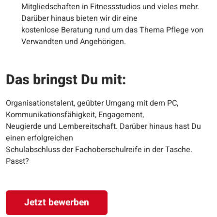
Mitgliedschaften in Fitnessstudios und vieles mehr.
Darüber hinaus bieten wir dir eine
kostenlose Beratung rund um das Thema Pflege von
Verwandten und Angehörigen.
Das bringst Du mit:
Organisationstalent, geübter Umgang mit dem PC,
Kommunikationsfähigkeit, Engagement,
Neugierde und Lernbereitschaft. Darüber hinaus hast Du
einen erfolgreichen
Schulabschluss der Fachoberschulreife in der Tasche.
Passt?
Jetzt bewerben