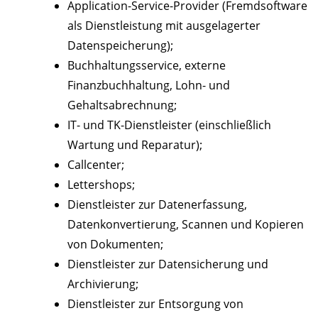
Application-Service-Provider (Fremdsoftware
als Dienstleistung mit ausgelagerter
Datenspeicherung);
Buchhaltungsservice, externe
Finanzbuchhaltung, Lohn- und
Gehaltsabrechnung;
IT- und TK-Dienstleister (einschließlich
Wartung und Reparatur);
Callcenter;
Lettershops;
Dienstleister zur Datenerfassung,
Datenkonvertierung, Scannen und Kopieren
von Dokumenten;
Dienstleister zur Datensicherung und
Archivierung;
Dienstleister zur Entsorgung von