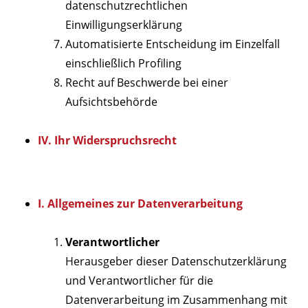
datenschutzrechtlichen
Einwilligungserklärung
Automatisierte Entscheidung im Einzelfall
einschließlich Profiling
Recht auf Beschwerde bei einer
Aufsichtsbehörde
IV. Ihr Widerspruchsrecht
I.
Allgemeines zur Datenverarbeitung
Verantwortlicher
Herausgeber dieser Datenschutzerklärung
und Verantwortlicher für die
Datenverarbeitung im Zusammenhang mit