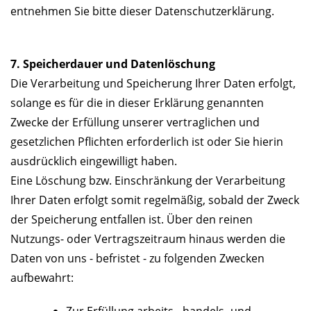
entnehmen Sie bitte dieser Datenschutzerklärung.
7. Speicherdauer und Datenlöschung
Die Verarbeitung und Speicherung Ihrer Daten erfolgt,
solange es für die in dieser Erklärung genannten
Zwecke der Erfüllung unserer vertraglichen und
gesetzlichen Pflichten erforderlich ist oder Sie hierin
ausdrücklich eingewilligt haben.
Eine Löschung bzw. Einschränkung der Verarbeitung
Ihrer Daten erfolgt somit regelmäßig, sobald der Zweck
der Speicherung entfallen ist. Über den reinen
Nutzungs- oder Vertragszeitraum hinaus werden die
Daten von uns - befristet - zu folgenden Zwecken
aufbewahrt: