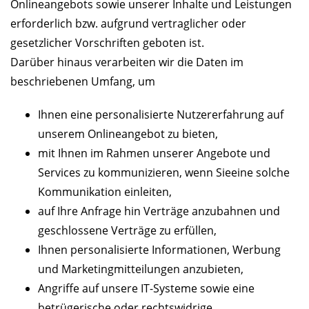
Onlineangebots sowie unserer Inhalte und Leistungen
erforderlich bzw. aufgrund vertraglicher oder
gesetzlicher Vorschriften geboten ist.
Darüber hinaus verarbeiten wir die Daten im
beschriebenen Umfang, um
Ihnen eine personalisierte Nutzererfahrung auf
unserem Onlineangebot zu bieten,
mit Ihnen im Rahmen unserer Angebote und
Services zu kommunizieren, wenn Sieeine solche
Kommunikation einleiten,
auf Ihre Anfrage hin Verträge anzubahnen und
geschlossene Verträge zu erfüllen,
Ihnen personalisierte Informationen, Werbung
und Marketingmitteilungen anzubieten,
Angriffe auf unsere IT-Systeme sowie eine
betrügerische oder rechtswidrige