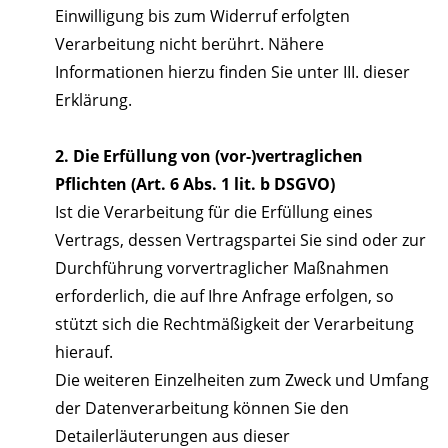
Einwilligung bis zum Widerruf erfolgten
Verarbeitung nicht berührt. Nähere
Informationen hierzu finden Sie unter III. dieser
Erklärung.
2. Die Erfüllung von (vor-)vertraglichen
Pflichten (Art. 6 Abs. 1 lit. b DSGVO)
Ist die Verarbeitung für die Erfüllung eines
Vertrags, dessen Vertragspartei Sie sind oder zur
Durchführung vorvertraglicher Maßnahmen
erforderlich, die auf Ihre Anfrage erfolgen, so
stützt sich die Rechtmäßigkeit der Verarbeitung
hierauf.
Die weiteren Einzelheiten zum Zweck und Umfang
der Datenverarbeitung können Sie den
Detailerläuterungen aus dieser