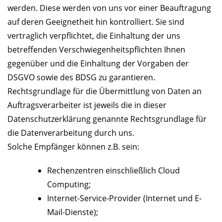
werden. Diese werden von uns vor einer Beauftragung
auf deren Geeignetheit hin kontrolliert. Sie sind
vertraglich verpflichtet, die Einhaltung der uns
betreffenden Verschwiegenheitspflichten Ihnen
gegenüber und die Einhaltung der Vorgaben der
DSGVO sowie des BDSG zu garantieren.
Rechtsgrundlage für die Übermittlung von Daten an
Auftragsverarbeiter ist jeweils die in dieser
Datenschutzerklärung genannte Rechtsgrundlage für
die Datenverarbeitung durch uns.
Solche Empfänger können z.B. sein:
Rechenzentren einschließlich Cloud
Computing;
Internet-Service-Provider (Internet und E-
Mail-Dienste);