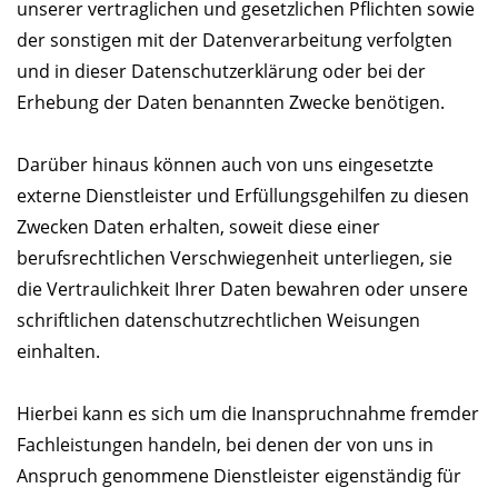
unserer vertraglichen und gesetzlichen Pflichten sowie
der sonstigen mit der Datenverarbeitung verfolgten
und in dieser Datenschutzerklärung oder bei der
Erhebung der Daten benannten Zwecke benötigen.
Darüber hinaus können auch von uns eingesetzte
externe Dienstleister und Erfüllungsgehilfen zu diesen
Zwecken Daten erhalten, soweit diese einer
berufsrechtlichen Verschwiegenheit unterliegen, sie
die Vertraulichkeit Ihrer Daten bewahren oder unsere
schriftlichen datenschutzrechtlichen Weisungen
einhalten.
Hierbei kann es sich um die Inanspruchnahme fremder
Fachleistungen handeln, bei denen der von uns in
Anspruch genommene Dienstleister eigenständig für