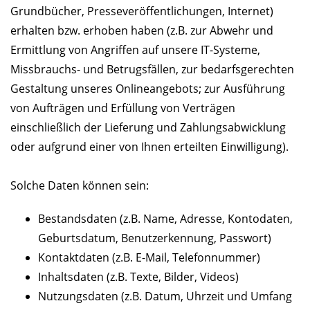
Grundbücher, Presseveröffentlichungen, Internet)
erhalten bzw. erhoben haben (z.B. zur Abwehr und
Ermittlung von Angriffen auf unsere IT-Systeme,
Missbrauchs- und Betrugsfällen, zur bedarfsgerechten
Gestaltung unseres Onlineangebots; zur Ausführung
von Aufträgen und Erfüllung von Verträgen
einschließlich der Lieferung und Zahlungsabwicklung
oder aufgrund einer von Ihnen erteilten Einwilligung).
Solche Daten können sein:
Bestandsdaten (z.B. Name, Adresse, Kontodaten,
Geburtsdatum, Benutzerkennung, Passwort)
Kontaktdaten (z.B. E-Mail, Telefonnummer)
Inhaltsdaten (z.B. Texte, Bilder, Videos)
Nutzungsdaten (z.B. Datum, Uhrzeit und Umfang