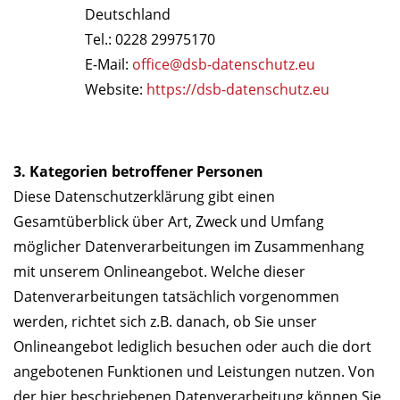
Deutschland
Tel.: 0228 29975170
E-Mail:
office@dsb-datenschutz.eu
Website:
https://dsb-datenschutz.eu
3. Kategorien betroffener Personen
Diese Datenschutzerklärung gibt einen
Gesamtüberblick über Art, Zweck und Umfang
möglicher Datenverarbeitungen im Zusammenhang
mit unserem Onlineangebot. Welche dieser
Datenverarbeitungen tatsächlich vorgenommen
werden, richtet sich z.B. danach, ob Sie unser
Onlineangebot lediglich besuchen oder auch die dort
angebotenen Funktionen und Leistungen nutzen. Von
der hier beschriebenen Datenverarbeitung können Sie