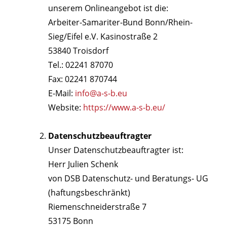
unserem Onlineangebot ist die:
Arbeiter-Samariter-Bund Bonn/Rhein-
Sieg/Eifel e.V. Kasinostraße 2
53840 Troisdorf
Tel.: 02241 87070
Fax: 02241 870744
E-Mail:
info@a-s-b.eu
Website:
https://www.a-s-b.eu/
Datenschutzbeauftragter
Unser Datenschutzbeauftragter ist:
Herr Julien Schenk
von DSB Datenschutz- und Beratungs- UG
(haftungsbeschränkt)
Riemenschneiderstraße 7
53175 Bonn