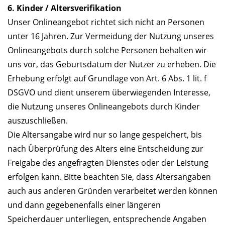
6. Kinder / Altersverifikation
Unser Onlineangebot richtet sich nicht an Personen
unter 16 Jahren. Zur Vermeidung der Nutzung unseres
Onlineangebots durch solche Personen behalten wir
uns vor, das Geburtsdatum der Nutzer zu erheben. Die
Erhebung erfolgt auf Grundlage von Art. 6 Abs. 1 lit. f
DSGVO und dient unserem überwiegenden Interesse,
die Nutzung unseres Onlineangebots durch Kinder
auszuschließen.
Die Altersangabe wird nur so lange gespeichert, bis
nach Überprüfung des Alters eine Entscheidung zur
Freigabe des angefragten Dienstes oder der Leistung
erfolgen kann. Bitte beachten Sie, dass Altersangaben
auch aus anderen Gründen verarbeitet werden können
und dann gegebenenfalls einer längeren
Speicherdauer unterliegen, entsprechende Angaben