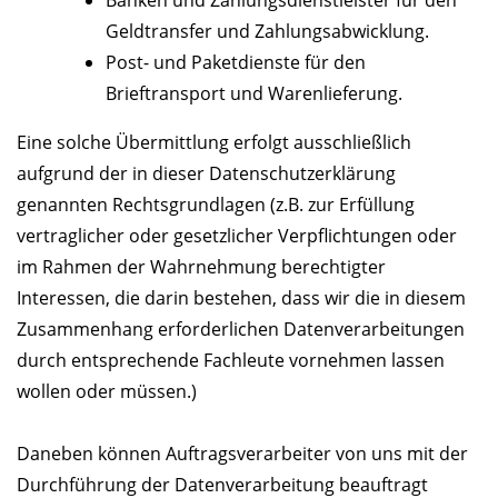
Banken und Zahlungsdienstleister für den
Geldtransfer und Zahlungsabwicklung.
Post- und Paketdienste für den
Brieftransport und Warenlieferung.
Eine solche Übermittlung erfolgt ausschließlich
aufgrund der in dieser Datenschutzerklärung
genannten Rechtsgrundlagen (z.B. zur Erfüllung
vertraglicher oder gesetzlicher Verpflichtungen oder
im Rahmen der Wahrnehmung berechtigter
Interessen, die darin bestehen, dass wir die in diesem
Zusammenhang erforderlichen Datenverarbeitungen
durch entsprechende Fachleute vornehmen lassen
wollen oder müssen.)
Daneben können Auftragsverarbeiter von uns mit der
Durchführung der Datenverarbeitung beauftragt