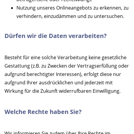
Nutzung unseres Onlineangebots zu erkennen, zu
verhindern, einzudämmen und zu untersuchen.
Dürfen wir die Daten verarbeiten?
Besteht für eine solche Verarbeitung keine gesetzliche
Gestattung (z.B. zu Zwecken der Vertragserfüllung oder
aufgrund berechtigter Interessen), erfolgt diese nur
aufgrund Ihrer ausdrücklichen und jederzeit mit
Wirkung für die Zukunft widerrufbaren Einwilligung.
Welche Rechte haben Sie?
Wir informieren Sie zudem über Ihre Rechte im