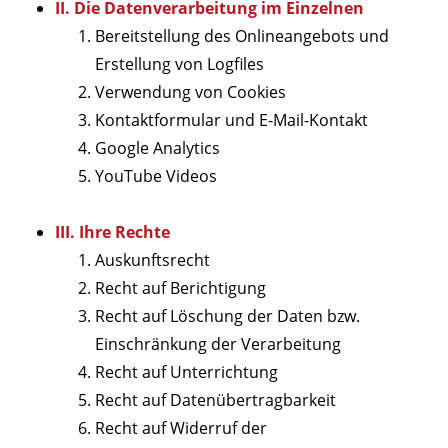
II. Die Datenverarbeitung im Einzelnen
Bereitstellung des Onlineangebots und
Erstellung von Logfiles
Verwendung von Cookies
Kontaktformular und E-Mail-Kontakt
Google Analytics
YouTube Videos
III. Ihre Rechte
Auskunftsrecht
Recht auf Berichtigung
Recht auf Löschung der Daten bzw.
Einschränkung der Verarbeitung
Recht auf Unterrichtung
Recht auf Datenübertragbarkeit
Recht auf Widerruf der