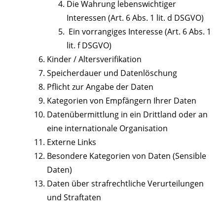
Die Wahrung lebenswichtiger
Interessen (Art. 6 Abs. 1 lit. d DSGVO)
Ein vorrangiges Interesse (Art. 6 Abs. 1
lit. f DSGVO)
Kinder / Altersverifikation
Speicherdauer und Datenlöschung
Pflicht zur Angabe der Daten
Kategorien von Empfängern Ihrer Daten
Datenübermittlung in ein Drittland oder an
eine internationale Organisation
Externe Links
Besondere Kategorien von Daten (Sensible
Daten)
Daten über strafrechtliche Verurteilungen
und Straftaten