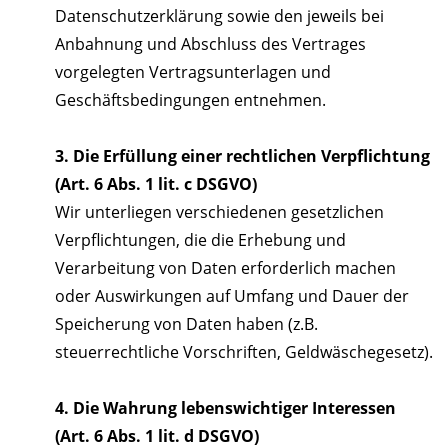
Datenschutzerklärung sowie den jeweils bei
Anbahnung und Abschluss des Vertrages
vorgelegten Vertragsunterlagen und
Geschäftsbedingungen entnehmen.
3. Die Erfüllung einer rechtlichen Verpflichtung
(Art. 6 Abs. 1 lit. c DSGVO)
Wir unterliegen verschiedenen gesetzlichen
Verpflichtungen, die die Erhebung und
Verarbeitung von Daten erforderlich machen
oder Auswirkungen auf Umfang und Dauer der
Speicherung von Daten haben (z.B.
steuerrechtliche Vorschriften, Geldwäschegesetz).
4. Die Wahrung lebenswichtiger Interessen
(Art. 6 Abs. 1 lit. d DSGVO)