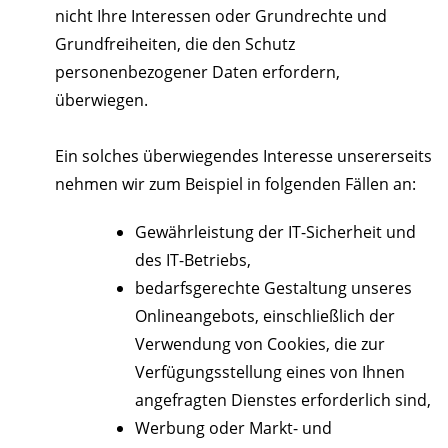
nicht Ihre Interessen oder Grundrechte und
Grundfreiheiten, die den Schutz
personenbezogener Daten erfordern,
überwiegen.
Ein solches überwiegendes Interesse unsererseits
nehmen wir zum Beispiel in folgenden Fällen an:
Gewährleistung der IT-Sicherheit und
des IT-Betriebs,
bedarfsgerechte Gestaltung unseres
Onlineangebots, einschließlich der
Verwendung von Cookies, die zur
Verfügungsstellung eines von Ihnen
angefragten Dienstes erforderlich sind,
Werbung oder Markt- und