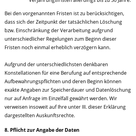
Verjährungsfristen allerdings bis zu 30 Jahre.
Bei den vorgenannten Fristen ist zu berücksichtigen,
dass sich der Zeitpunkt der tatsächlichen Löschung
bzw. Einschränkung der Verarbeitung aufgrund
unterschiedlicher Regelungen zum Beginn dieser
Fristen noch einmal erheblich verzögern kann.
Aufgrund der unterschiedlichsten denkbaren
Konstellationen für eine Berufung auf entsprechende
Aufbewahrungspflichten und deren Beginn können
exakte Angaben zur Speicherdauer und Datenlöschung
nur auf Anfrage im Einzelfall gewährt werden. Wir
verweisen insoweit auf Ihre unter III. dieser Erklärung
dargestellten Auskunftsrechte.
8. Pflicht zur Angabe der Daten