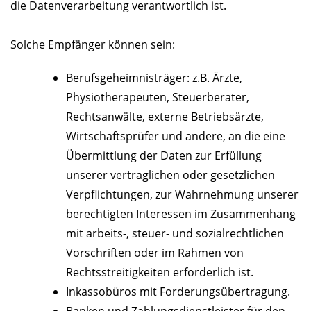
die Datenverarbeitung verantwortlich ist.
Solche Empfänger können sein:
Berufsgeheimnisträger: z.B. Ärzte,
Physiotherapeuten, Steuerberater,
Rechtsanwälte, externe Betriebsärzte,
Wirtschaftsprüfer und andere, an die eine
Übermittlung der Daten zur Erfüllung
unserer vertraglichen oder gesetzlichen
Verpflichtungen, zur Wahrnehmung unserer
berechtigten Interessen im Zusammenhang
mit arbeits-, steuer- und sozialrechtlichen
Vorschriften oder im Rahmen von
Rechtsstreitigkeiten erforderlich ist.
Inkassobüros mit Forderungsübertragung.