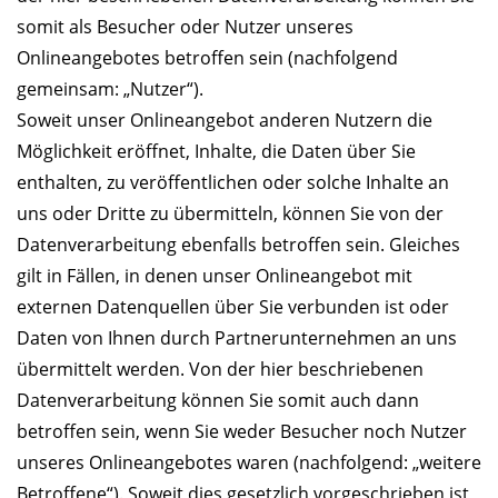
somit als Besucher oder Nutzer unseres
Onlineangebotes betroffen sein (nachfolgend
gemeinsam: „Nutzer“).
Soweit unser Onlineangebot anderen Nutzern die
Möglichkeit eröffnet, Inhalte, die Daten über Sie
enthalten, zu veröffentlichen oder solche Inhalte an
uns oder Dritte zu übermitteln, können Sie von der
Datenverarbeitung ebenfalls betroffen sein. Gleiches
gilt in Fällen, in denen unser Onlineangebot mit
externen Datenquellen über Sie verbunden ist oder
Daten von Ihnen durch Partnerunternehmen an uns
übermittelt werden. Von der hier beschriebenen
Datenverarbeitung können Sie somit auch dann
betroffen sein, wenn Sie weder Besucher noch Nutzer
unseres Onlineangebotes waren (nachfolgend: „weitere
Betroffene“). Soweit dies gesetzlich vorgeschrieben ist,