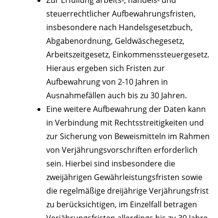
Zur Erfüllung arbeits-, handels- und
steuerrechtlicher Aufbewahrungsfristen,
insbesondere nach Handelsgesetzbuch,
Abgabenordnung, Geldwäschegesetz,
Arbeitszeitgesetz, Einkommenssteuergesetz.
Hieraus ergeben sich Fristen zur
Aufbewahrung von 2-10 Jahren in
Ausnahmefällen auch bis zu 30 Jahren.
Eine weitere Aufbewahrung der Daten kann
in Verbindung mit Rechtsstreitigkeiten und
zur Sicherung von Beweismitteln im Rahmen
von Verjährungsvorschriften erforderlich
sein. Hierbei sind insbesondere die
zweijährigen Gewährleistungsfristen sowie
die regelmäßige dreijährige Verjährungsfrist
zu berücksichtigen, im Einzelfall betragen