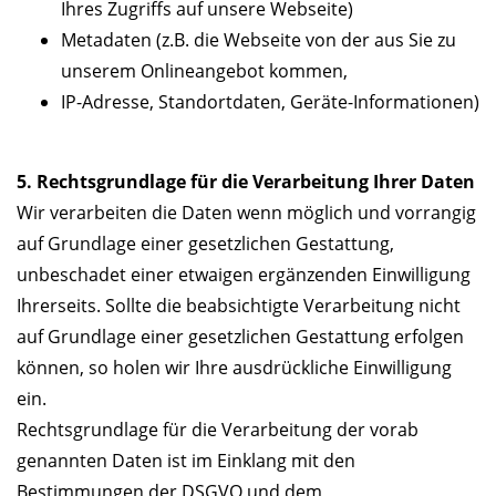
Ihres Zugriffs auf unsere Webseite)
Metadaten (z.B. die Webseite von der aus Sie zu
unserem Onlineangebot kommen,
IP-Adresse, Standortdaten, Geräte-Informationen)
5. Rechtsgrundlage für die Verarbeitung Ihrer Daten
Wir verarbeiten die Daten wenn möglich und vorrangig
auf Grundlage einer gesetzlichen Gestattung,
unbeschadet einer etwaigen ergänzenden Einwilligung
Ihrerseits. Sollte die beabsichtigte Verarbeitung nicht
auf Grundlage einer gesetzlichen Gestattung erfolgen
können, so holen wir Ihre ausdrückliche Einwilligung
ein.
Rechtsgrundlage für die Verarbeitung der vorab
genannten Daten ist im Einklang mit den
Bestimmungen der DSGVO und dem