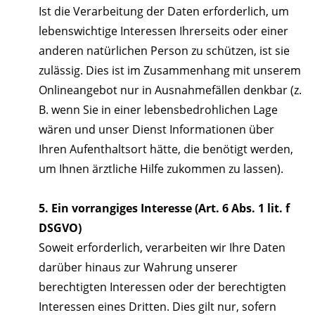
Ist die Verarbeitung der Daten erforderlich, um
lebenswichtige Interessen Ihrerseits oder einer
anderen natürlichen Person zu schützen, ist sie
zulässig. Dies ist im Zusammenhang mit unserem
Onlineangebot nur in Ausnahmefällen denkbar (z.
B. wenn Sie in einer lebensbedrohlichen Lage
wären und unser Dienst Informationen über
Ihren Aufenthaltsort hätte, die benötigt werden,
um Ihnen ärztliche Hilfe zukommen zu lassen).
5. Ein vorrangiges Interesse (Art. 6 Abs. 1 lit. f
DSGVO)
Soweit erforderlich, verarbeiten wir Ihre Daten
darüber hinaus zur Wahrung unserer
berechtigten Interessen oder der berechtigten
Interessen eines Dritten. Dies gilt nur, sofern