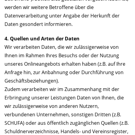
werden wir weitere Betroffene über die
Datenverarbeitung unter Angabe der Herkunft der
Daten gesondert informieren.
4. Quellen und Arten der Daten
Wir verarbeiten Daten, die wir zulässigerweise von
Ihnen im Rahmen Ihres Besuchs oder der Nutzung
unseres Onlineangebots erhalten haben (z.B. auf Ihre
Anfrage hin, zur Anbahnung oder Durchführung von
Geschäftsbeziehungen).
Zudem verarbeiten wir im Zusammenhang mit der
Erbringung unserer Leistungen Daten von Ihnen, die
wir zulässigerweise von anderen Nutzern,
verbundenen Unternehmen, sonstigen Dritten (z.B.
SCHUFA) oder aus öffentlich zugänglichen Quellen (z.B.
Schuldnerverzeichnisse, Handels- und Vereinsregister,