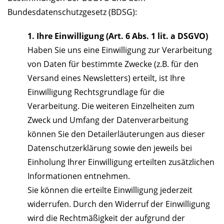
Bundesdatenschutzgesetz (BDSG):
1. Ihre Einwilligung (Art. 6 Abs. 1 lit. a DSGVO)
Haben Sie uns eine Einwilligung zur Verarbeitung
von Daten für bestimmte Zwecke (z.B. für den
Versand eines Newsletters) erteilt, ist Ihre
Einwilligung Rechtsgrundlage für die
Verarbeitung. Die weiteren Einzelheiten zum
Zweck und Umfang der Datenverarbeitung
können Sie den Detailerläuterungen aus dieser
Datenschutzerklärung sowie den jeweils bei
Einholung Ihrer Einwilligung erteilten zusätzlichen
Informationen entnehmen.
Sie können die erteilte Einwilligung jederzeit
widerrufen. Durch den Widerruf der Einwilligung
wird die Rechtmäßigkeit der aufgrund der