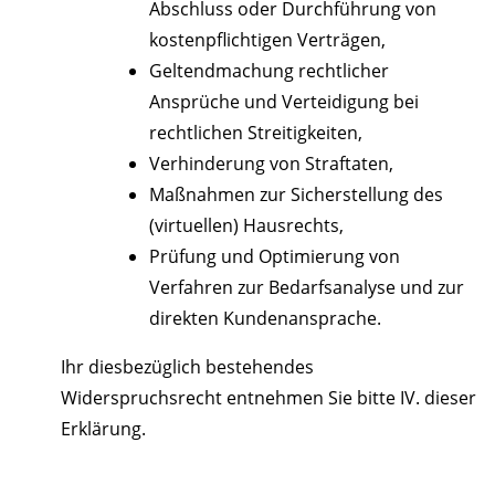
Abschluss oder Durchführung von
kostenpflichtigen Verträgen,
Geltendmachung rechtlicher
Ansprüche und Verteidigung bei
rechtlichen Streitigkeiten,
Verhinderung von Straftaten,
Maßnahmen zur Sicherstellung des
(virtuellen) Hausrechts,
Prüfung und Optimierung von
Verfahren zur Bedarfsanalyse und zur
direkten Kundenansprache.
Ihr diesbezüglich bestehendes
Widerspruchsrecht entnehmen Sie bitte IV. dieser
Erklärung.