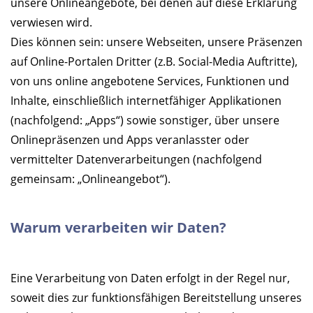
unsere Onlineangebote, bei denen auf diese Erklärung
verwiesen wird.
Dies können sein: unsere Webseiten, unsere Präsenzen
auf Online-Portalen Dritter (z.B. Social-Media Auftritte),
von uns online angebotene Services, Funktionen und
Inhalte, einschließlich internetfähiger Applikationen
(nachfolgend: „Apps“) sowie sonstiger, über unsere
Onlinepräsenzen und Apps veranlasster oder
vermittelter Datenverarbeitungen (nachfolgend
gemeinsam: „Onlineangebot“).
Warum verarbeiten wir Daten?
Eine Verarbeitung von Daten erfolgt in der Regel nur,
soweit dies zur funktionsfähigen Bereitstellung unseres