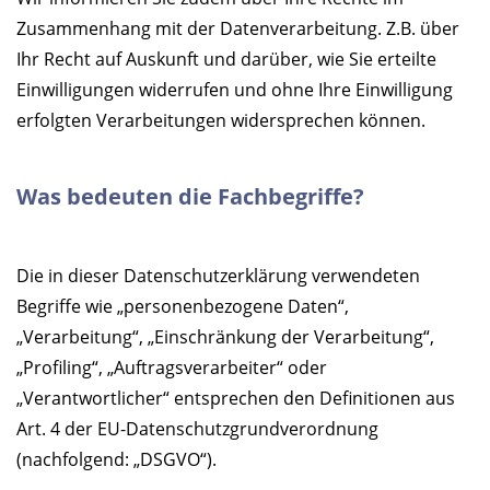
Zusammenhang mit der Datenverarbeitung. Z.B. über
Ihr Recht auf Auskunft und darüber, wie Sie erteilte
Einwilligungen widerrufen und ohne Ihre Einwilligung
erfolgten Verarbeitungen widersprechen können.
Was bedeuten die Fachbegriffe?
Die in dieser Datenschutzerklärung verwendeten
Begriffe wie „personenbezogene Daten“,
„Verarbeitung“, „Einschränkung der Verarbeitung“,
„Profiling“, „Auftragsverarbeiter“ oder
„Verantwortlicher“ entsprechen den Definitionen aus
Art. 4 der EU-Datenschutzgrundverordnung
(nachfolgend: „DSGVO“).