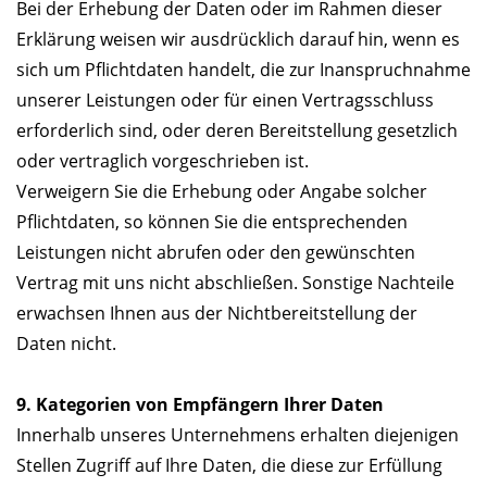
Bei der Erhebung der Daten oder im Rahmen dieser
Erklärung weisen wir ausdrücklich darauf hin, wenn es
sich um Pflichtdaten handelt, die zur Inanspruchnahme
unserer Leistungen oder für einen Vertragsschluss
erforderlich sind, oder deren Bereitstellung gesetzlich
oder vertraglich vorgeschrieben ist.
Verweigern Sie die Erhebung oder Angabe solcher
Pflichtdaten, so können Sie die entsprechenden
Leistungen nicht abrufen oder den gewünschten
Vertrag mit uns nicht abschließen. Sonstige Nachteile
erwachsen Ihnen aus der Nichtbereitstellung der
Daten nicht.
9. Kategorien von Empfängern Ihrer Daten
Innerhalb unseres Unternehmens erhalten diejenigen
Stellen Zugriff auf Ihre Daten, die diese zur Erfüllung