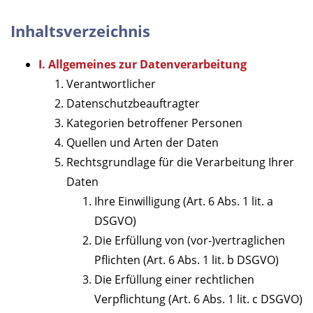
Inhaltsverzeichnis
I. Allgemeines zur Datenverarbeitung
Verantwortlicher
Datenschutzbeauftragter
Kategorien betroffener Personen
Quellen und Arten der Daten
Rechtsgrundlage für die Verarbeitung Ihrer
Daten
Ihre Einwilligung (Art. 6 Abs. 1 lit. a
DSGVO)
Die Erfüllung von (vor-)vertraglichen
Pflichten (Art. 6 Abs. 1 lit. b DSGVO)
Die Erfüllung einer rechtlichen
Verpflichtung (Art. 6 Abs. 1 lit. c DSGVO)