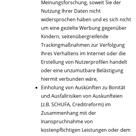
Meinungsforschung, soweit Sie der
Nutzung Ihrer Daten nicht
widersprochen haben und es sich nicht
um eine gezielte Werbung gegenüber
Kindern, seitenübergreifende
Trackingmaßnahmen zur Verfolgung
Ihres Verhaltens im Internet oder die
Erstellung von Nutzerprofilen handelt
oder eine unzumutbare Belästigung
hiermit verbunden wäre,
Einholung von Auskünften zu Bonität
und Ausfallrisiken von Auskunfteien
(z.B. SCHUFA, Creditreform) im
Zusammenhang mit der
Inanspruchnahme von
kostenpflichtigen Leistungen oder dem