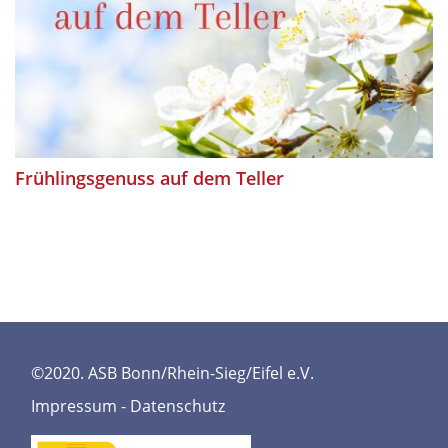
Frühlingsgenuss auf dem Teller
©2020. ASB Bonn/Rhein-Sieg/Eifel e.V.
Impressum
-
Datenschutz