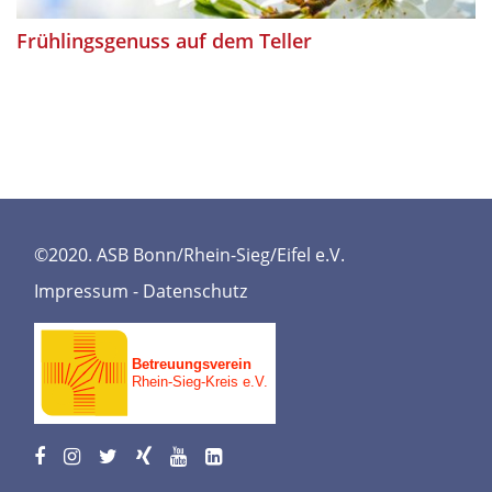
Frühlingsgenuss auf dem Teller
©2020. ASB Bonn/Rhein-Sieg/Eifel e.V.
Impressum
-
Datenschutz