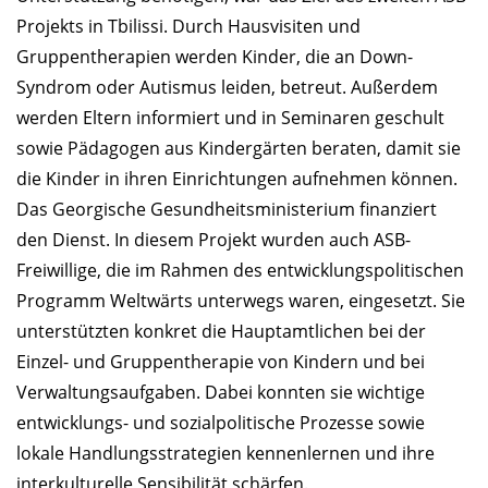
Projekts in Tbilissi. Durch Hausvisiten und
Gruppentherapien werden Kinder, die an Down-
Syndrom oder Autismus leiden, betreut. Außerdem
werden Eltern informiert und in Seminaren geschult
sowie Pädagogen aus Kindergärten beraten, damit sie
die Kinder in ihren Einrichtungen aufnehmen können.
Das Georgische Gesundheitsministerium finanziert
den Dienst. In diesem Projekt wurden auch ASB-
Freiwillige, die im Rahmen des entwicklungspolitischen
Programm Weltwärts unterwegs waren, eingesetzt. Sie
unterstützten konkret die Hauptamtlichen bei der
Einzel- und Gruppentherapie von Kindern und bei
Verwaltungsaufgaben. Dabei konnten sie wichtige
entwicklungs- und sozialpolitische Prozesse sowie
lokale Handlungsstrategien kennenlernen und ihre
interkulturelle Sensibilität schärfen.