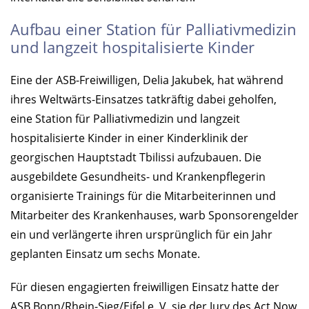
Aufbau einer Station für Palliativmedizin
und langzeit hospitalisierte Kinder
Eine der ASB-Freiwilligen, Delia Jakubek, hat während
ihres Weltwärts-Einsatzes tatkräftig dabei geholfen,
eine Station für Palliativmedizin und langzeit
hospitalisierte Kinder in einer Kinderklinik der
georgischen Hauptstadt Tbilissi aufzubauen. Die
ausgebildete Gesundheits- und Krankenpflegerin
organisierte Trainings für die Mitarbeiterinnen und
Mitarbeiter des Krankenhauses, warb Sponsorengelder
ein und verlängerte ihren ursprünglich für ein Jahr
geplanten Einsatz um sechs Monate.
Für diesen engagierten freiwilligen Einsatz hatte der
ASB Bonn/Rhein-Sieg/Eifel e. V. sie der Jury des Act Now