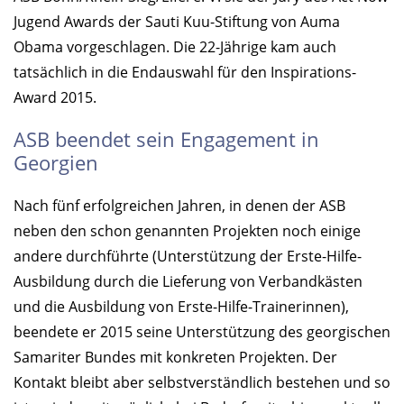
Jugend Awards der Sauti Kuu-Stiftung von Auma
Obama vorgeschlagen. Die 22-Jährige kam auch
tatsächlich in die Endauswahl für den Inspirations-
Award 2015.
ASB beendet sein Engagement in
Georgien
Nach fünf erfolgreichen Jahren, in denen der ASB
neben den schon genannten Projekten noch einige
andere durchführte (Unterstützung der Erste-Hilfe-
Ausbildung durch die Lieferung von Verbandkästen
und die Ausbildung von Erste-Hilfe-Trainerinnen),
beendete er 2015 seine Unterstützung des georgischen
Samariter Bundes mit konkreten Projekten. Der
Kontakt bleibt aber selbstverständlich bestehen und so