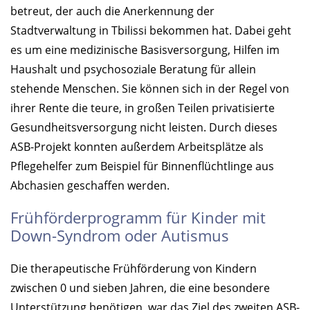
betreut, der auch die Anerkennung der
Stadtverwaltung in Tbilissi bekommen hat. Dabei geht
es um eine medizinische Basisversorgung, Hilfen im
Haushalt und psychosoziale Beratung für allein
stehende Menschen. Sie können sich in der Regel von
ihrer Rente die teure, in großen Teilen privatisierte
Gesundheitsversorgung nicht leisten. Durch dieses
ASB-Projekt konnten außerdem Arbeitsplätze als
Pflegehelfer zum Beispiel für Binnenflüchtlinge aus
Abchasien geschaffen werden.
Frühförderprogramm für Kinder mit
Down-Syndrom oder Autismus
Die therapeutische Frühförderung von Kindern
zwischen 0 und sieben Jahren, die eine besondere
Unterstützung benötigen, war das Ziel des zweiten ASB-