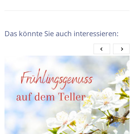
Das könnte Sie auch interessieren: