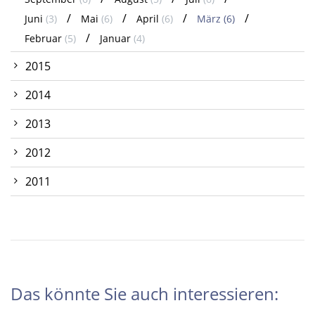
Juni
(3)
Mai
(6)
April
(6)
März
(6)
Februar
(5)
Januar
(4)
2015
2014
2013
2012
2011
Das könnte Sie auch interessieren: