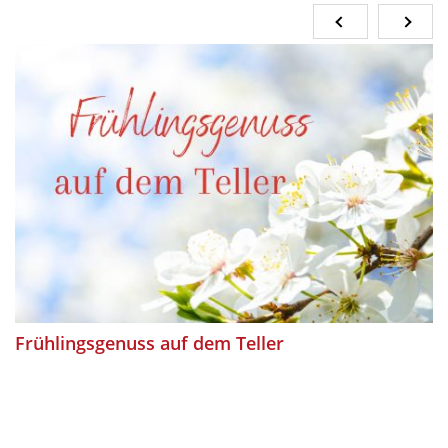
Frühlingsgenuss auf dem Teller