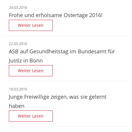
24.03.2016
Frohe und erholsame Ostertage 2016!
Weiter Lesen
22.03.2016
ASB auf Gesundheitstag im Bundesamt für
Justiz in Bonn
Weiter Lesen
18.03.2016
Junge Freiwillige zeigen, was sie gelernt
haben
Weiter Lesen