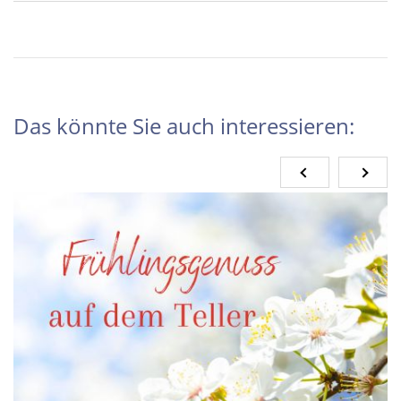
Das könnte Sie auch interessieren: