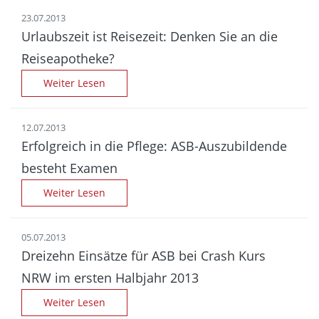
23.07.2013
Urlaubszeit ist Reisezeit: Denken Sie an die
Reiseapotheke?
Weiter Lesen
12.07.2013
Erfolgreich in die Pflege: ASB-Auszubildende
besteht Examen
Weiter Lesen
05.07.2013
Dreizehn Einsätze für ASB bei Crash Kurs
NRW im ersten Halbjahr 2013
Weiter Lesen