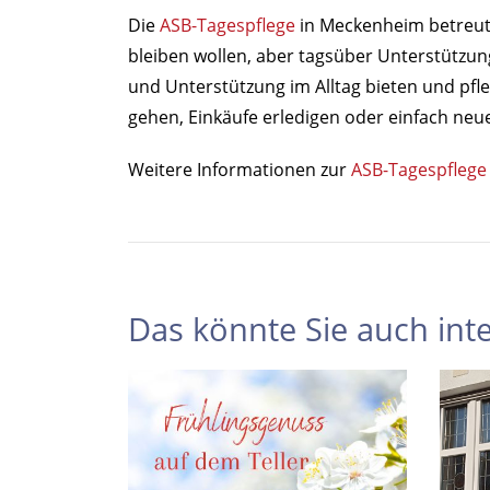
Die
ASB-Tagespflege
in Meckenheim betreut
bleiben wollen, aber tagsüber Unterstützu
und Unterstützung im Alltag bieten und pfle
gehen, Einkäufe erledigen oder einfach neu
Weitere Informationen zur
ASB-Tagespflege
Das könnte Sie auch inte