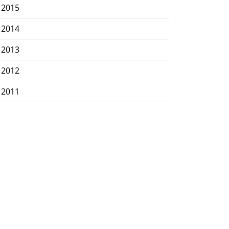
2015
2014
2013
2012
2011