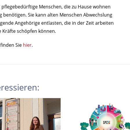
 pflegebedürftige Menschen, die zu Hause wohnen
ng benötigen. Sie kann alten Menschen Abwechslung
gende Angehörige entlasten, die in der Zeit arbeiten
e Kräfte schöpfen können.
finden Sie
hier
.
ressieren: