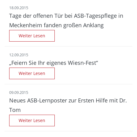
18.09.2015
Tage der offenen Tür bei ASB-Tages­pflege in
Mecken­heim fanden großen Anklang
Weiter Lesen
12.09.2015
„Feiern Sie Ihr eigenes Wiesn-Fest“
Weiter Lesen
09.09.2015
Neues ASB-Lernposter zur Ersten Hilfe mit Dr.
Tom
Weiter Lesen