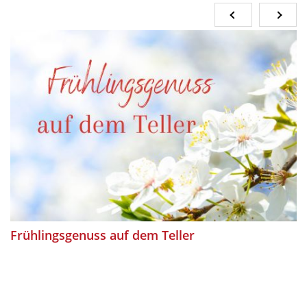
Frühlingsgenuss auf dem Teller