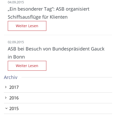
04.09.2015
„Ein besonderer Tag“: ASB organisiert
Schiffsausflüge für Klienten
Weiter Lesen
02.09.2015
ASB bei Besuch von Bundes­präsident Gauck
in Bonn
Weiter Lesen
Archiv
2017
2016
2015