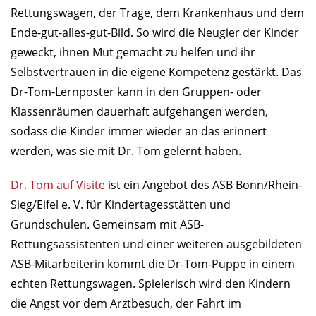
Rettungswagen, der Trage, dem Krankenhaus und dem
Ende-gut-alles-gut-Bild. So wird die Neugier der Kinder
geweckt, ihnen Mut gemacht zu helfen und ihr
Selbstvertrauen in die eigene Kompetenz gestärkt. Das
Dr-Tom-Lernposter kann in den Gruppen- oder
Klassenräumen dauerhaft aufgehangen werden,
sodass die Kinder immer wieder an das erinnert
werden, was sie mit Dr. Tom gelernt haben.
Dr. Tom auf Visite
ist ein Angebot des ASB Bonn/Rhein-
Sieg/Eifel e. V. für Kindertagesstätten und
Grundschulen. Gemeinsam mit ASB-
Rettungsassistenten und einer weiteren ausgebildeten
ASB-Mitarbeiterin kommt die Dr-Tom-Puppe in einem
echten Rettungswagen. Spielerisch wird den Kindern
die Angst vor dem Arztbesuch, der Fahrt im