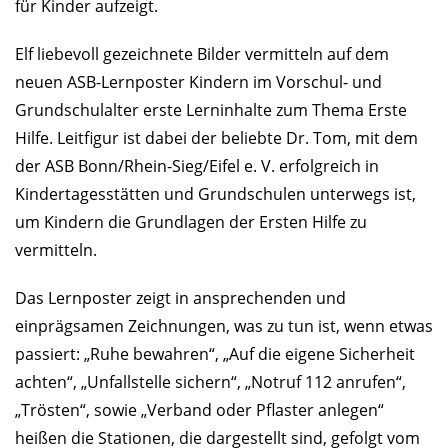
für Kinder aufzeigt.
Elf liebevoll gezeichnete Bilder vermitteln auf dem
neuen ASB-Lernposter Kindern im Vorschul- und
Grundschulalter erste Lerninhalte zum Thema Erste
Hilfe. Leitfigur ist dabei der beliebte Dr. Tom, mit dem
der ASB Bonn/Rhein-Sieg/Eifel e. V. erfolgreich in
Kindertagesstätten und Grundschulen unterwegs ist,
um Kindern die Grundlagen der Ersten Hilfe zu
vermitteln.
Das Lernposter zeigt in ansprechenden und
einprägsamen Zeichnungen, was zu tun ist, wenn etwas
passiert: „Ruhe bewahren“, „Auf die eigene Sicherheit
achten“, „Unfallstelle sichern“, „Notruf 112 anrufen“,
„Trösten“, sowie „Verband oder Pflaster anlegen“
heißen die Stationen, die dargestellt sind, gefolgt vom