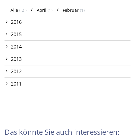
Alle
( 2 )
April
(1)
Februar
(1)
2016
2015
2014
2013
2012
2011
Das könnte Sie auch interessieren: