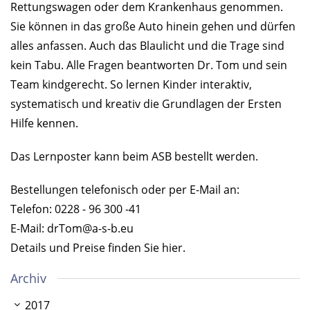
Rettungswagen oder dem Krankenhaus genommen.
Sie können in das große Auto hinein gehen und dürfen
alles anfassen. Auch das Blaulicht und die Trage sind
kein Tabu. Alle Fragen beantworten Dr. Tom und sein
Team kindgerecht. So lernen Kinder interaktiv,
systematisch und kreativ die Grundlagen der Ersten
Hilfe kennen.
Das Lernposter kann beim ASB bestellt werden.
Bestellungen telefonisch oder per E-Mail an:
Telefon: 0228 - 96 300 -41
E-Mail:
drTom@a-s-b.eu
Details und Preise finden Sie hier.
Archiv
2017