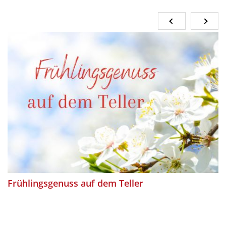
Frühlingsgenuss auf dem Teller