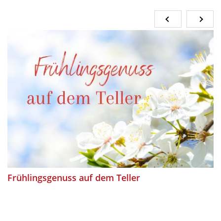
Frühlingsgenuss auf dem Teller