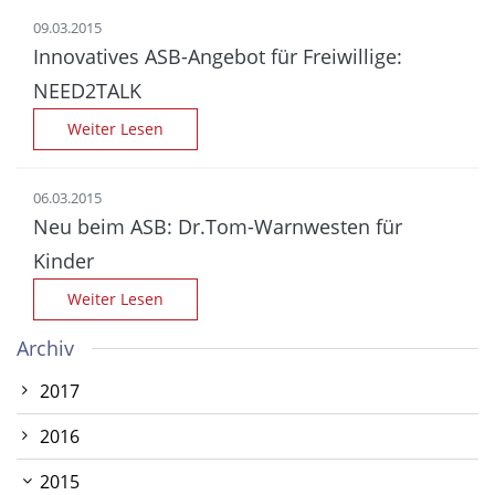
09.03.2015
Innovatives ASB-Angebot für Freiwillige:
NEED2TALK
Weiter Lesen
06.03.2015
Neu beim ASB: Dr.Tom-Warnwesten für
Kinder
Weiter Lesen
Archiv
2017
2016
2015