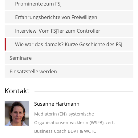
Prominente zum FSJ
Erfahrungsberichte von Freiwilligen
Interview: Vom FSJ’ler zum Controller
Wie war das damals? Kurze Geschichte des FSJ
Seminare
Einsatzstelle werden
Kontakt
Susanne Hartmann
Mediatorin (EN), systemische
Organisationsentwicklerin (WSFB), zert.
Business Coach BDVT & WCTC