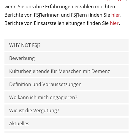
wenn Sie uns ihre Erfahrungen erzählen möchten.
Berichte von FSJ‘lerinnen und FSJ’lern finden Sie
hier
.
Berichte von Einsatzstellenleitungen finden Sie
hier
.
WHY NOT FSJ?
Bewerbung
Kulturbegleitende für Menschen mit Demenz
Definition und Voraussetzungen
Wo kann ich mich engagieren?
Wie ist die Vergütung?
Aktuelles