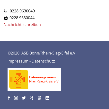
0228 9630049
0228 9630044
Nachricht schreiben
©2020. ASB Bonn/Rhein-Sieg/Eifel e.V.
Impressum
-
Datenschutz