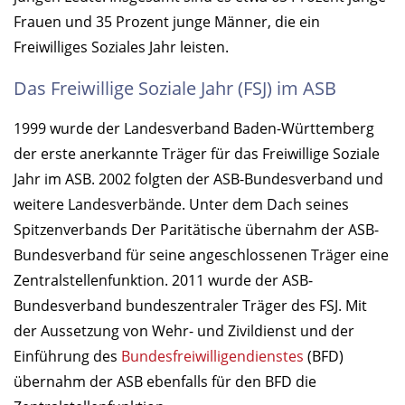
Frauen und 35 Prozent junge Männer, die ein
Freiwilliges Soziales Jahr leisten.
Das Freiwillige Soziale Jahr (FSJ) im ASB
1999 wurde der Landesverband Baden-Württemberg
der erste anerkannte Träger für das Freiwillige Soziale
Jahr im ASB. 2002 folgten der ASB-Bundesverband und
weitere Landesverbände. Unter dem Dach seines
Spitzenverbands Der Paritätische übernahm der ASB-
Bundesverband für seine angeschlossenen Träger eine
Zentralstellenfunktion. 2011 wurde der ASB-
Bundesverband bundeszentraler Träger des FSJ. Mit
der Aussetzung von Wehr- und Zivildienst und der
Einführung des
Bundesfreiwilligendienstes
(BFD)
übernahm der ASB ebenfalls für den BFD die