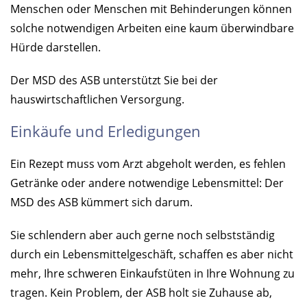
Menschen oder Menschen mit Behinderungen können
solche notwendigen Arbeiten eine kaum überwindbare
Hürde darstellen.
Der MSD des ASB unterstützt Sie bei der
hauswirtschaftlichen Versorgung.
Einkäufe und Erledigungen
Ein Rezept muss vom Arzt abgeholt werden, es fehlen
Getränke oder andere notwendige Lebensmittel: Der
MSD des ASB kümmert sich darum.
Sie schlendern aber auch gerne noch selbstständig
durch ein Lebensmittelgeschäft, schaffen es aber nicht
mehr, Ihre schweren Einkaufstüten in Ihre Wohnung zu
tragen. Kein Problem, der ASB holt sie Zuhause ab,