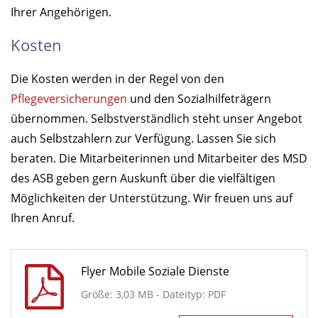
Ihrer Angehörigen.
Kosten
Die Kosten werden in der Regel von den
Pflegeversicherungen
und den Sozialhilfeträgern
übernommen. Selbstverständlich steht unser Angebot
auch Selbstzahlern zur Verfügung. Lassen Sie sich
beraten. Die Mitarbeiterinnen und Mitarbeiter des MSD
des ASB geben gern Auskunft über die vielfältigen
Möglichkeiten der Unterstützung. Wir freuen uns auf
Ihren Anruf.
Flyer Mobile Soziale Dienste
Größe: 3,03 MB - Dateityp: PDF