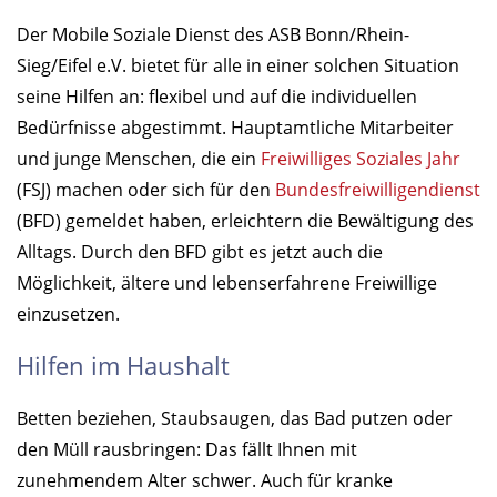
Der Mobile Soziale Dienst des ASB Bonn/Rhein-
Sieg/Eifel e.V. bietet für alle in einer solchen Situation
seine Hilfen an: flexibel und auf die individuellen
Bedürfnisse abgestimmt. Hauptamtliche Mitarbeiter
und junge Menschen, die ein
Freiwilliges Soziales Jahr
(FSJ) machen oder sich für den
Bundesfreiwilligendienst
(BFD) gemeldet haben, erleichtern die Bewältigung des
Alltags. Durch den BFD gibt es jetzt auch die
Möglichkeit, ältere und lebenserfahrene Freiwillige
einzusetzen.
Hilfen im Haushalt
Betten beziehen, Staubsaugen, das Bad putzen oder
den Müll rausbringen: Das fällt Ihnen mit
zunehmendem Alter schwer. Auch für kranke