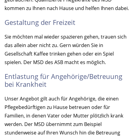
kommen zu Ihnen nach Hause und helfen Ihnen dabei.
Gestaltung der Freizeit
Sie möchten mal wieder spazieren gehen, trauen sich
das allein aber nicht zu. Gern würden Sie in
Gesellschaft Kaffee trinken gehen oder ein Spiel
spielen. Der MSD des ASB macht es möglich.
Entlastung für Angehörige/Betreuung
bei Krankheit
Unser Angebot gilt auch für Angehörige, die einen
Pflegebedürftigen zu Hause betreuen oder für
Familien, in denen Vater oder Mutter plötzlich krank
werden. Der MSD übernimmt zum Beispiel
stundenweise auf Ihren Wunsch hin die Betreuung