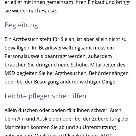
erledigt mit ihnen gemeinsam ihren Einkauf und bringt
sie wieder nach Hause.
Begleitung
Ein Arztbesuch steht für Sie an, ist aber allein nicht zu
bewältigen. Im Bezirksverwaltungsamt muss ein
Personalausweis beantragt werden, außerdem
brauchen Sie dringend neue Schuhe. Mitarbeiter des
MSD begleiten Sie bei Arztbesuchen, Behördengängen
oder bei der Besorgung anderer wichtiger Dinge.
Leichte pflegerische Hilfen
Allein duschen oder baden fällt Ihnen schwer. Auch
beim An- und Auskleiden oder bei der Zubereitung der
Mahlzeiten könnten Sie ab und zu Unterstützung
gebrauchen. Qualifizierte Pflegekräfte des MSD