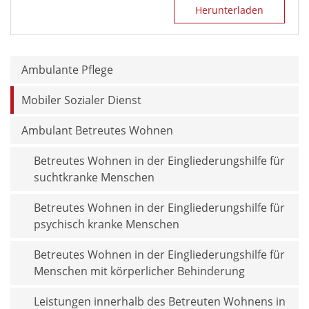
Herunterladen
Ambulante Pflege
Mobiler Sozialer Dienst
Ambulant Betreutes Wohnen
Betreutes Wohnen in der Eingliederungshilfe für
suchtkranke Menschen
Betreutes Wohnen in der Eingliederungshilfe für
psychisch kranke Menschen
Betreutes Wohnen in der Eingliederungshilfe für
Menschen mit körperlicher Behinderung
Leistungen innerhalb des Betreuten Wohnens in