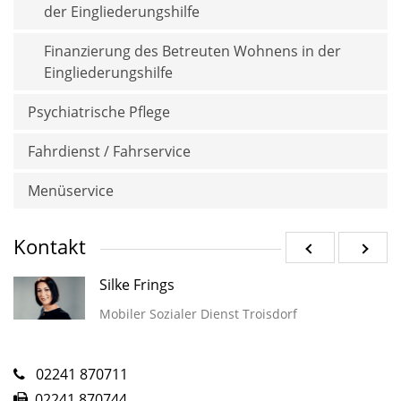
der Eingliederungshilfe
Finanzierung des Betreuten Wohnens in der
Eingliederungshilfe
Psychiatrische Pflege
Fahrdienst / Fahrservice
Menüservice
Kontakt
Silke Frings
Mobiler Sozialer Dienst Troisdorf
02241 870711
02241 870744