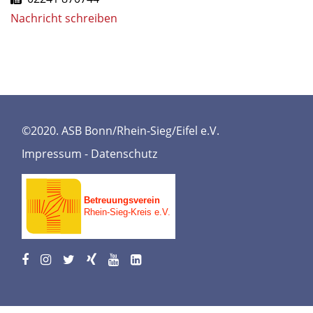
Nachricht schreiben
©2020. ASB Bonn/Rhein-Sieg/Eifel e.V.
Impressum
-
Datenschutz