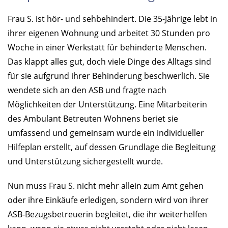
Frau S. ist hör- und sehbehindert. Die 35-Jährige lebt in
ihrer eigenen Wohnung und arbeitet 30 Stunden pro
Woche in einer Werkstatt für behinderte Menschen.
Das klappt alles gut, doch viele Dinge des Alltags sind
für sie aufgrund ihrer Behinderung beschwerlich. Sie
wendete sich an den ASB und fragte nach
Möglichkeiten der Unterstützung. Eine Mitarbeiterin
des Ambulant Betreuten Wohnens beriet sie
umfassend und gemeinsam wurde ein individueller
Hilfeplan erstellt, auf dessen Grundlage die Begleitung
und Unterstützung sichergestellt wurde.
Nun muss Frau S. nicht mehr allein zum Amt gehen
oder ihre Einkäufe erledigen, sondern wird von ihrer
ASB-Bezugsbetreuerin begleitet, die ihr weiterhelfen