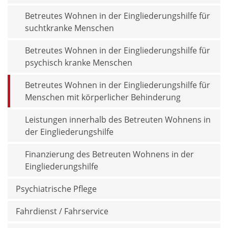
Betreutes Wohnen in der Eingliederungshilfe für
suchtkranke Menschen
Betreutes Wohnen in der Eingliederungshilfe für
psychisch kranke Menschen
Betreutes Wohnen in der Eingliederungshilfe für
Menschen mit körperlicher Behinderung
Leistungen innerhalb des Betreuten Wohnens in
der Eingliederungshilfe
Finanzierung des Betreuten Wohnens in der
Eingliederungshilfe
Psychiatrische Pflege
Fahrdienst / Fahrservice