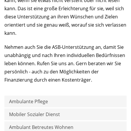
kann, wenn sie etwas nicht versteht oder nicht lesen
kann. Das ist eine große Erleichterung für sie, weil sich
diese Unterstützung an ihren Wünschen und Zielen
orientiert und sie genau weiß, worauf sie sich verlassen
kann.
Nehmen auch Sie die ASB-Unterstützung an, damit Sie
unabhängig und nach Ihren individuellen Bedürfnissen
leben können. Rufen Sie uns an. Gern beraten wir Sie
persönlich - auch zu den Möglichkeiten der
Finanzierung durch einen Kostenträger.
Ambulante Pflege
Mobiler Sozialer Dienst
Ambulant Betreutes Wohnen