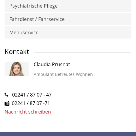
Psychiatrische Pflege
Fahrdienst / Fahrservice
Menüservice
Kontakt
Claudia Prusnat
Ambulant Betreutes Wohnen
02241 / 87 07 - 47
02241 / 87 07 -71
Nachricht schreiben