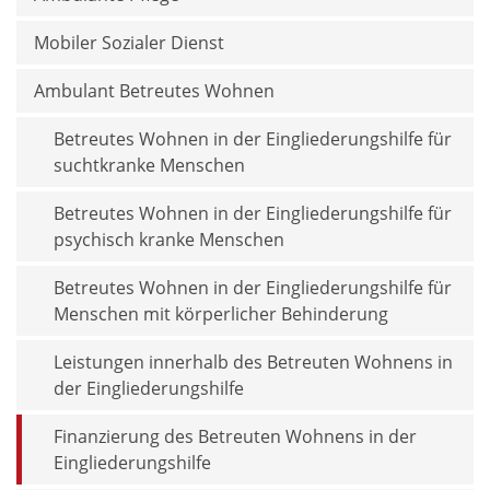
Mobiler Sozialer Dienst
Ambulant Betreutes Wohnen
Betreutes Wohnen in der Eingliederungshilfe für
suchtkranke Menschen
Betreutes Wohnen in der Eingliederungshilfe für
psychisch kranke Menschen
Betreutes Wohnen in der Eingliederungshilfe für
Menschen mit körperlicher Behinderung
Leistungen innerhalb des Betreuten Wohnens in
der Eingliederungshilfe
Finanzierung des Betreuten Wohnens in der
Eingliederungshilfe