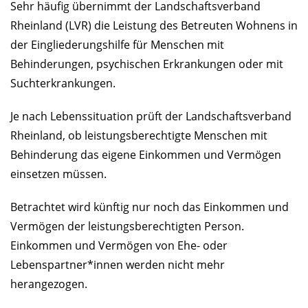
Sehr häufig übernimmt der Landschaftsverband
Rheinland (LVR) die Leistung des Betreuten Wohnens in
der Eingliederungshilfe für Menschen mit
Behinderungen, psychischen Erkrankungen oder mit
Suchterkrankungen.
Je nach Lebenssituation prüft der Landschaftsverband
Rheinland, ob leistungsberechtigte Menschen mit
Behinderung das eigene Einkommen und Vermögen
einsetzen müssen.
Betrachtet wird künftig nur noch das Einkommen und
Vermögen der leistungsberechtigten Person.
Einkommen und Vermögen von Ehe- oder
Lebenspartner*innen werden nicht mehr
herangezogen.