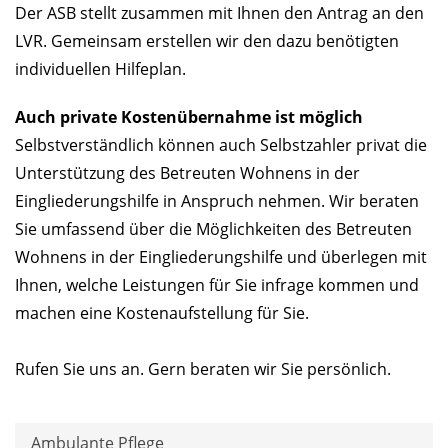
Der ASB stellt zusammen mit Ihnen den Antrag an den
LVR. Gemeinsam erstellen wir den dazu benötigten
individuellen Hilfeplan.
Auch private Kostenübernahme ist möglich
Selbstverständlich können auch Selbstzahler privat die
Unterstützung des Betreuten Wohnens in der
Eingliederungshilfe in Anspruch nehmen. Wir beraten
Sie umfassend über die Möglichkeiten des Betreuten
Wohnens in der Eingliederungshilfe und überlegen mit
Ihnen, welche Leistungen für Sie infrage kommen und
machen eine Kostenaufstellung für Sie.
Rufen Sie uns an. Gern beraten wir Sie persönlich.
Ambulante Pflege