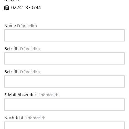
02241 870744
Name
Erforderlich
Betreff:
Erforderlich
Betreff:
Erforderlich
E-Mail Absender:
Erforderlich
Nachricht:
Erforderlich