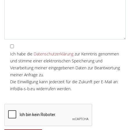
Ich habe die
Datenschutzerklärung
zur Kenntnis genommen
und stimme einer elektronischen Speicherung und
Verarbeitung meiner eingegebenen Daten zur Beantwortung
meiner Anfrage zu.
Die Einwilligung kann jederzeit für die Zukunft per E-Mail an:
info@a-s-b.eu
widerrufen werden.