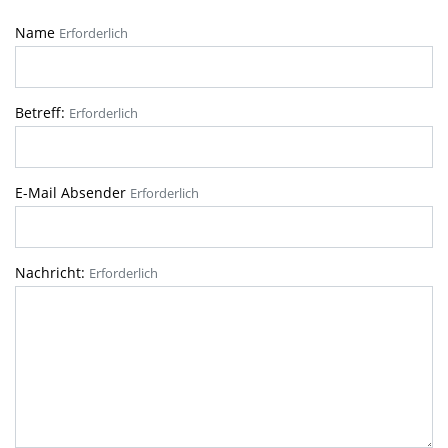
Name
Erforderlich
Betreff:
Erforderlich
E-Mail Absender
Erforderlich
Nachricht:
Erforderlich