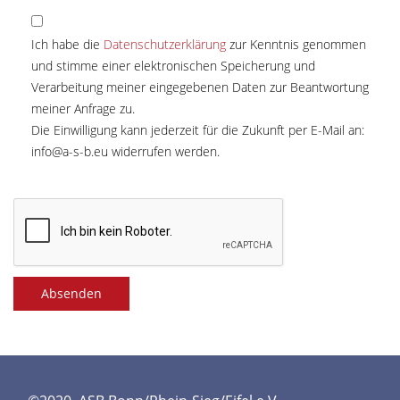
Ich habe die
Datenschutzerklärung
zur Kenntnis genommen
und stimme einer elektronischen Speicherung und
Verarbeitung meiner eingegebenen Daten zur Beantwortung
meiner Anfrage zu.
Die Einwilligung kann jederzeit für die Zukunft per E-Mail an:
info@a-s-b.eu
widerrufen werden.
Absenden