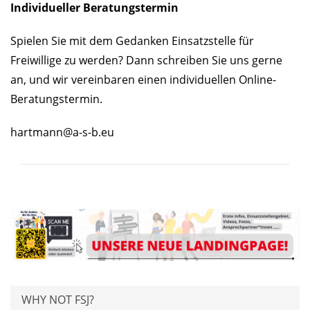
Individueller Beratungstermin
Spielen Sie mit dem Gedanken Einsatzstelle für
Freiwillige zu werden? Dann schreiben Sie uns gerne
an, und wir vereinbaren einen individuellen Online-
Beratungstermin.
hartmann@a-s-b.eu
WHY NOT FSJ?