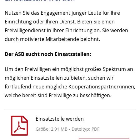
Nutzen Sie das Engagement junger Leute für Ihre
Einrichtung oder Ihren Dienst. Bieten Sie einen
Freiwilligendienst in Ihrer Einrichtung an. Sie werden
durch motivierte Mitarbeitende belohnt.
Der ASB sucht noch Einsatzstellen:
Um den Freiwilligen ein möglichst großes Spektrum an
möglichen Einsatzstellen zu bieten, suchen wir
fortlaufend neue mögliche Kooperationspartner/innen,
welche bereit sind Freiwillige zu beschäftigen.
Einsatzstelle werden
Größe: 2,91 MB - Dateityp: PDF