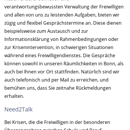
verantwortungsbewussten Verwaltung der Freiwilligen
und allen von uns zu leistenden Aufgaben, bieten wir
zügig und flexibel Gesprächstermine an. Diese dienen
beispielsweise zum Austausch und zur
Informationsklärung von Rahmenbedingungen oder
zur Krisenintervention, in schwierigen Situationen
während eines Freiwilligendienstes. Die Gespräche
können sowohl in unseren Räumlichkeiten in Bonn, als
auch bei Ihnen vor Ort stattfinden. Natürlich sind wir
auch telefonisch und per Mail zu erreichen, und
bemühen uns, dass Sie zeitnahe Rückmeldungen
erhalten.
Need2Talk
Bei Krisen, die die Freiwilligen in der besonderen