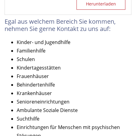
Herunterladen
Egal aus welchem Bereich Sie kommen,
nehmen Sie gerne Kontakt zu uns auf:
Kinder- und Jugendhilfe
Familienhilfe
Schulen
Kindertagesstätten
Frauenhäuser
Behindertenhilfe
Krankenhäuser
Senioreneinrichtungen
Ambulante Soziale Dienste
Suchthilfe
Einrichtungen für Menschen mit psychischen
Störungen