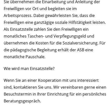
Sie übernehmen die Einarbeitung und Anleitung der
Freiwilligen vor Ort und begleiten sie im
Arbeitsprozess. Dabei gewährleisten Sie, dass die
Freiwilligen eine ganztägige soziale Hilfstätigkeit leisten.
Als Einsatzstelle zahlen Sie den Freiwilligen ein
monatliches Taschen- und Verpflegungsgeld und
übernehmen die Kosten für die Sozialversicherung. Für
die pädagogische Begleitung erhält der ASB eine
monatliche Pauschale.
Wie wird man Einsatzstelle?
Wenn Sie an einer Kooperation mit uns interessiert
sind, kontaktieren Sie uns. Wir vereinbaren gerne einen
Besuchstermin in Ihrer Einrichtung für ein persönliches
Beratungsgespräch.