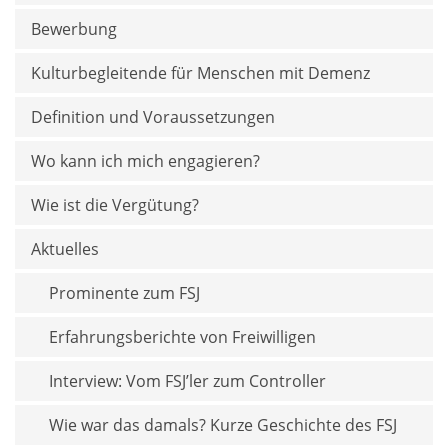
Bewerbung
Kulturbegleitende für Menschen mit Demenz
Definition und Voraussetzungen
Wo kann ich mich engagieren?
Wie ist die Vergütung?
Aktuelles
Prominente zum FSJ
Erfahrungsberichte von Freiwilligen
Interview: Vom FSJ’ler zum Controller
Wie war das damals? Kurze Geschichte des FSJ