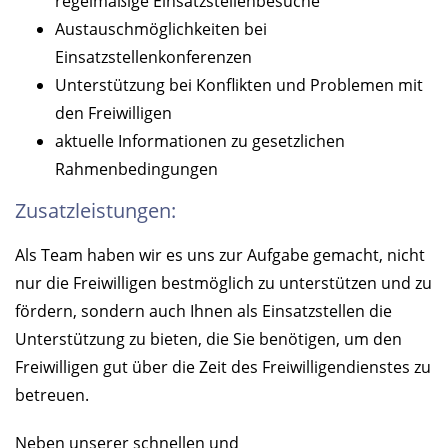
regelmäßige Einsatzstellenbesuche
Austauschmöglichkeiten bei
Einsatzstellenkonferenzen
Unterstützung bei Konflikten und Problemen mit
den Freiwilligen
aktuelle Informationen zu gesetzlichen
Rahmenbedingungen
Zusatzleistungen:
Als Team haben wir es uns zur Aufgabe gemacht, nicht
nur die Freiwilligen bestmöglich zu unterstützen und zu
fördern, sondern auch Ihnen als Einsatzstellen die
Unterstützung zu bieten, die Sie benötigen, um den
Freiwilligen gut über die Zeit des Freiwilligendienstes zu
betreuen.
Neben unserer schnellen und