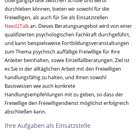
Übergangsphase zwischen Schule und Beruf
durchleben können, bieten wir sowohl für die
Freiwilligen, als auch für Sie als Einsatzstellen
Need2Talk
an. Dieses Beratungsangebot wird von einer
qualifizierten psychologischen Fachkraft durchgeführt,
und kann beispielsweise Fortbildungsveranstaltungen
zum Thema psychisch auffällige Freiwillige für Ihre
Anleiter beinhalten, sowie Einzelfallberatungen. Ziel ist
es Sie in der alltäglichen Arbeit mit den Freiwilligen
handlungsfähig zu halten, und Ihnen sowohl
Basiswissen wie auch konkrete
Handlungsempfehlungen mit zu geben, so dass der
Freiwillige den Freiwilligendienst möglichst erfolgreich
abschließen kann.
Ihre Aufgaben als Einsatzstelle