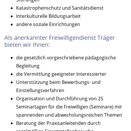
Katastrophenschutz und Sanitätsdienst
Interkulturelle Bildungsarbeit
andere soziale Einrichtungen
Als anerkannter Freiwilligendienst Träger
bieten wir Ihnen:
die gesetzlich vorgeschriebene pädagogische
Begleitung
die Vermittlung geeigneter Interessierter
Unterstützung beim Bewerbungs- und
Einstellungsverfahren
Organisation und Durchführung von 25
Seminartagen für die Freiwilligen (Seminare) mit
spannenden und abwechslungsreichen Themen
Beratung der Praxisanleitenden durch