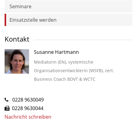
Seminare
Einsatzstelle werden
Kontakt
Susanne Hartmann
Mediatorin (EN), systemische
Organisationsentwicklerin (WSFB), zert.
Business Coach BDVT & WCTC
0228 9630049
0228 9630044
Nachricht schreiben