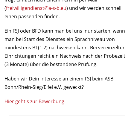
(
freiwilligendienst@a-s-b.eu
) und wir werden schnell
einen passenden finden.
Ein FSJ oder BFD kann man bei uns nur starten, wenn
man bei Start des Dienstes ein Sprachniveau von
mindestens B1(1.2) nachweisen kann. Bei vereinzelten
Einrichtungen reicht ein Nachweis nach der Probezeit
(3 Monate) über die bestandene Prüfung.
Haben wir Dein Interesse an einem FSJ beim ASB
Bonn/Rhein-Sieg/Eifel e.V. geweckt?
Hier geht's zur Bewerbung.