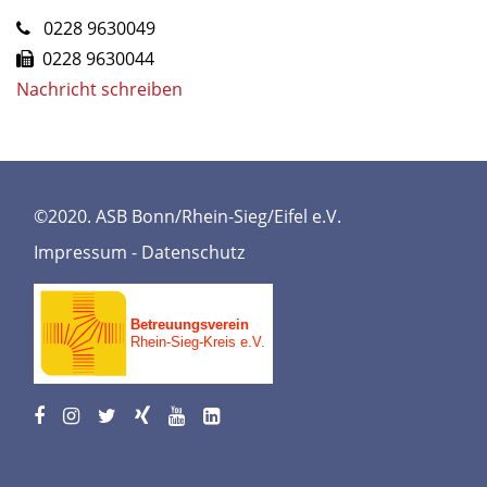
0228 9630049
0228 9630044
Nachricht schreiben
©2020. ASB Bonn/Rhein-Sieg/Eifel e.V.
Impressum
-
Datenschutz