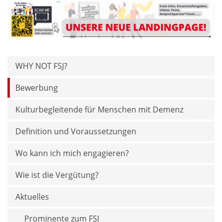
WHY NOT FSJ?
Bewerbung
Kulturbegleitende für Menschen mit Demenz
Definition und Voraussetzungen
Wo kann ich mich engagieren?
Wie ist die Vergütung?
Aktuelles
Prominente zum FSJ