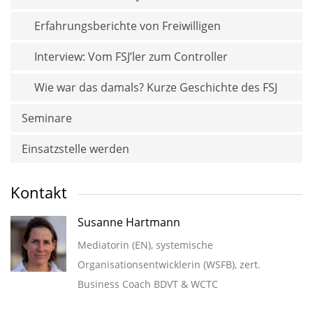
Erfahrungsberichte von Freiwilligen
Interview: Vom FSJ’ler zum Controller
Wie war das damals? Kurze Geschichte des FSJ
Seminare
Einsatzstelle werden
Kontakt
Susanne Hartmann
Mediatorin (EN), systemische
Organisationsentwicklerin (WSFB), zert.
Business Coach BDVT & WCTC