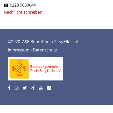
0228 9630044
Nachricht schreiben
©2020. ASB Bonn/Rhein-Sieg/Eifel e.V.
Impressum
-
Datenschutz