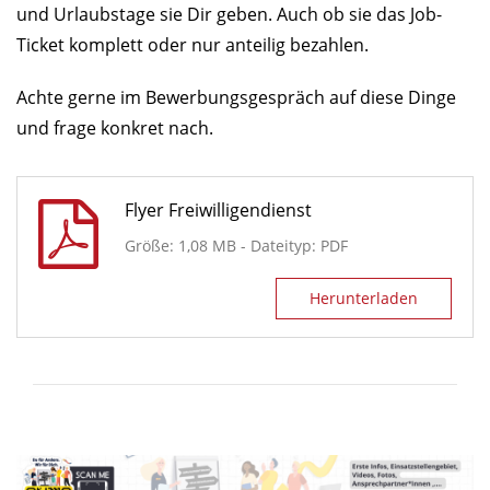
und Urlaubstage sie Dir geben. Auch ob sie das Job-
Ticket komplett oder nur anteilig bezahlen.
Achte gerne im Bewerbungsgespräch auf diese Dinge
und frage konkret nach.
Flyer Freiwilligendienst
Größe: 1,08 MB - Dateityp: PDF
Herunterladen