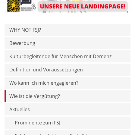
WHY NOT FSJ?
Bewerbung
Kulturbegleitende für Menschen mit Demenz
Definition und Voraussetzungen
Wo kann ich mich engagieren?
Wie ist die Vergütung?
Aktuelles
Prominente zum FSJ