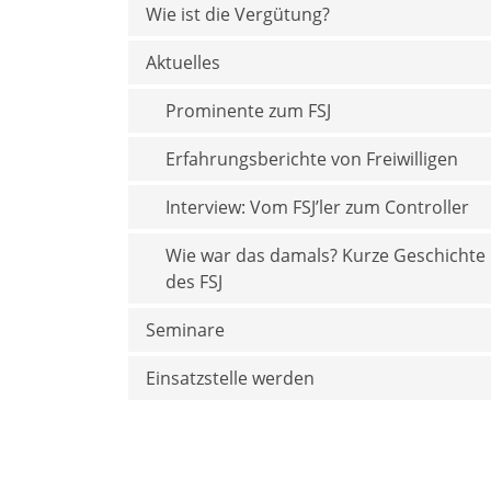
Wie ist die Vergütung?
Aktuelles
Prominente zum FSJ
Erfahrungsberichte von Freiwilligen
Interview: Vom FSJ’ler zum Controller
Wie war das damals? Kurze Geschichte
des FSJ
Seminare
Einsatzstelle werden