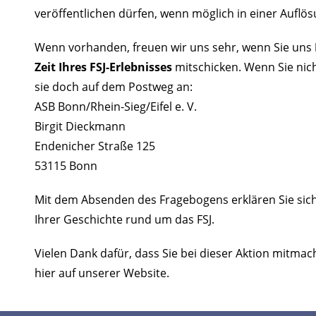
veröffentlichen dürfen, wenn möglich in einer Auflös
Wenn vorhanden, freuen wir uns sehr, wenn Sie uns
Zeit Ihres FSJ-Erlebnisses
mitschicken. Wenn Sie nicht
sie doch auf dem Postweg an:
ASB Bonn/Rhein-Sieg/Eifel e. V.
Birgit Dieckmann
Endenicher Straße 125
53115 Bonn
Mit dem Absenden des Fragebogens erklären Sie sich
Ihrer Geschichte rund um das FSJ.
Vielen Dank dafür, dass Sie bei dieser Aktion mitma
hier auf unserer Website.