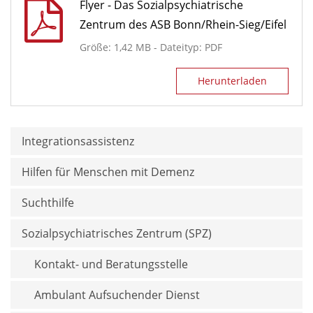
Flyer - Das Sozialpsychiatrische
Zentrum des ASB Bonn/Rhein-Sieg/Eifel
Größe: 1,42 MB - Dateityp: PDF
Herunterladen
Integrationsassistenz
Hilfen für Menschen mit Demenz
Suchthilfe
Sozialpsychiatrisches Zentrum (SPZ)
Kontakt- und Beratungs­stelle
Ambulant Aufsuchender Dienst