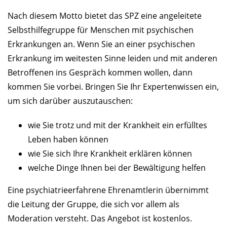
Nach diesem Motto bietet das SPZ eine angeleitete
Selbsthilfegruppe für Menschen mit psychischen
Erkrankungen an. Wenn Sie an einer psychischen
Erkrankung im weitesten Sinne leiden und mit anderen
Betroffenen ins Gespräch kommen wollen, dann
kommen Sie vorbei. Bringen Sie Ihr Expertenwissen ein,
um sich darüber auszutauschen:
wie Sie trotz und mit der Krankheit ein erfülltes
Leben haben können
wie Sie sich Ihre Krankheit erklären können
welche Dinge Ihnen bei der Bewältigung helfen
Eine psychiatrieerfahrene Ehrenamtlerin übernimmt
die Leitung der Gruppe, die sich vor allem als
Moderation versteht. Das Angebot ist kostenlos.