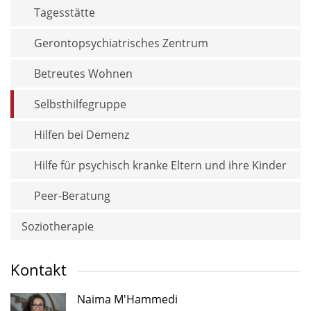
Tagesstätte
Gerontopsychiatrisches Zentrum
Betreutes Wohnen
Selbsthilfegruppe
Hilfen bei Demenz
Hilfe für psychisch kranke Eltern und ihre Kinder
Peer-Beratung
Soziotherapie
Kontakt
Naima M'Hammedi