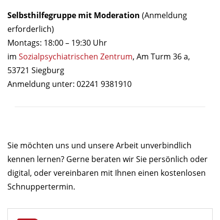
Selbsthilfegruppe mit Moderation
(Anmeldung
erforderlich)
Montags: 18:00 – 19:30 Uhr
im
Sozialpsychiatrischen Zentrum
, Am Turm 36 a,
53721 Siegburg
Anmeldung unter: 02241 9381910
Sie möchten uns und unsere Arbeit unverbindlich
kennen lernen? Gerne beraten wir Sie persönlich oder
digital, oder vereinbaren mit Ihnen einen kostenlosen
Schnuppertermin.