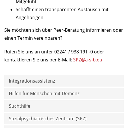
Mitgefühl
Schafft einen transparenten Austausch mit
Angehörigen
Sie möchten sich über Peer-Beratung informieren oder
einen Termin vereinbaren?
Rufen Sie uns an unter 02241 / 938 191 -0 oder
kontaktieren Sie uns per E-Mail:
SPZ@a-s-b.eu
Integrationsassistenz
Hilfen für Menschen mit Demenz
Suchthilfe
Sozialpsychiatrisches Zentrum (SPZ)