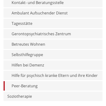
Kontakt- und Beratungs­stelle
Ambulant Aufsuchender Dienst
Tagesstätte
Gerontopsychiatrisches Zentrum
Betreutes Wohnen
Selbsthilfegruppe
Hilfen bei Demenz
Hilfe für psychisch kranke Eltern und ihre Kinder
Peer-Beratung
Soziotherapie