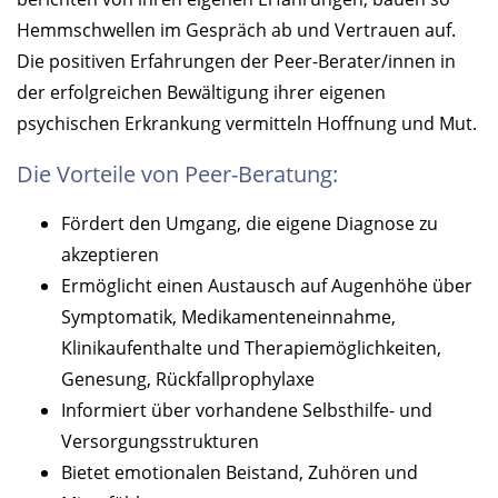
Hemmschwellen im Gespräch ab und Vertrauen auf.
Die positiven Erfahrungen der Peer-Berater/innen in
der erfolgreichen Bewältigung ihrer eigenen
psychischen Erkrankung vermitteln Hoffnung und Mut.
Die Vorteile von Peer-Beratung:
Fördert den Umgang, die eigene Diagnose zu
akzeptieren
Ermöglicht einen Austausch auf Augenhöhe über
Symptomatik, Medikamenteneinnahme,
Klinikaufenthalte und Therapiemöglichkeiten,
Genesung, Rückfallprophylaxe
Informiert über vorhandene Selbsthilfe- und
Versorgungsstrukturen
Bietet emotionalen Beistand, Zuhören und