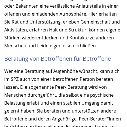
oder Bekannten eine verlässliche Anlaufstelle in einer
offenen und einladenden Atmosphäre. Hier erhalten
Sie Rat und Unterstützung, erleben Gemeinschaft und
Aktivitäten, erfahren Halt und Struktur, können eigene
Stärken wiederentdecken und Kontakte zu anderen
Menschen und Leidensgenossen schließen.
Beratung von Betroffenen für Betroffene
Wer eine Beratung auf Augenhöhe wünscht, kann sich
im SPZ auch von einer betroffenen Person beraten
lassen. Die sogenannte Peer- Beratung wird von
Menschen durchgeführt, die selbst eine psychische
Belastung erlebt und einen stabilen Umgang damit
gelernt haben. Sie beraten und unterstützen andere
Betroffene und deren Angehörige. Peer-Berater*Innen
berichten von ihren eigenen Erfahrungen, bauen so