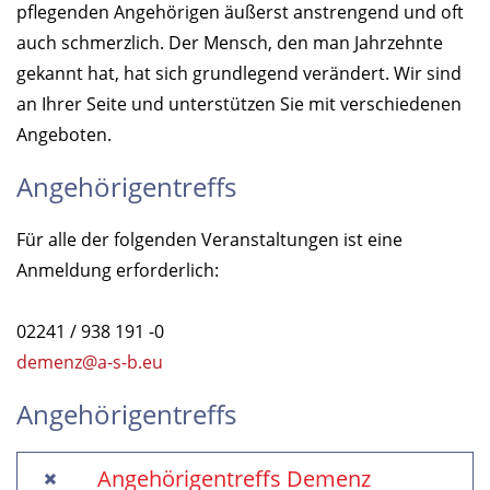
pflegenden Angehörigen äußerst anstrengend und oft
auch schmerzlich. Der Mensch, den man Jahrzehnte
gekannt hat, hat sich grundlegend verändert. Wir sind
an Ihrer Seite und unterstützen Sie mit verschiedenen
Angeboten.
Angehörigentreffs
Für alle der folgenden Veranstaltungen ist eine
Anmeldung erforderlich:
02241 / 938 191 -0
demenz@a-s-b.eu
Angehörigentreffs
Angehörigentreffs Demenz