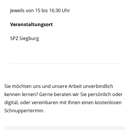
Jeweils von 15 bis 16:30 Uhr
Veranstaltungsort
SPZ Siegburg
Sie möchten uns und unsere Arbeit unverbindlich
kennen lernen? Gerne beraten wir Sie persönlich oder
digital, oder vereinbaren mit Ihnen einen kostenlosen
Schnuppertermin.