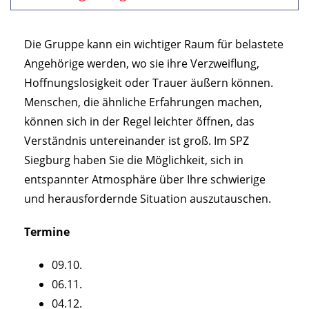
Die Gruppe kann ein wichtiger Raum für belastete
Angehörige werden, wo sie ihre Verzweiflung,
Hoffnungslosigkeit oder Trauer äußern können.
Menschen, die ähnliche Erfahrungen machen,
können sich in der Regel leichter öffnen, das
Verständnis untereinander ist groß. Im SPZ
Siegburg haben Sie die Möglichkeit, sich in
entspannter Atmosphäre über Ihre schwierige
und herausfordernde Situation auszutauschen.
Termine
09.10.
06.11.
04.12.