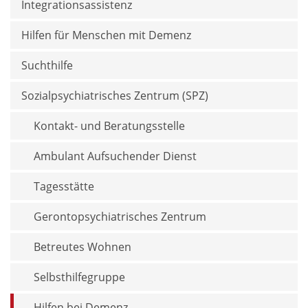
Integrationsassistenz
Hilfen für Menschen mit Demenz
Suchthilfe
Sozialpsychiatrisches Zentrum (SPZ)
Kontakt- und Beratungs­stelle
Ambulant Aufsuchender Dienst
Tagesstätte
Gerontopsychiatrisches Zentrum
Betreutes Wohnen
Selbsthilfegruppe
Hilfen bei Demenz