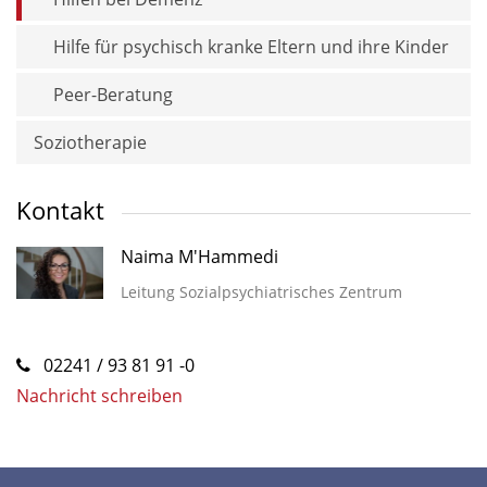
Hilfe für psychisch kranke Eltern und ihre Kinder
Peer-Beratung
Soziotherapie
Kontakt
Naima M'Hammedi
Leitung Sozialpsychiatrisches Zentrum
02241 / 93 81 91 -0
Nachricht schreiben