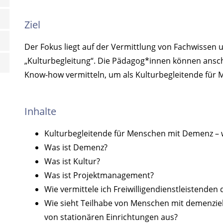
Ziel
Der Fokus liegt auf der Vermittlung von Fachwisse
„Kulturbegleitung“. Die Pädagog*innen können ansch
Know-how vermitteln, um als Kulturbegleitende für 
Inhalte
Kulturbegleitende für Menschen mit Demenz – w
Was ist Demenz?
Was ist Kultur?
Was ist Projektmanagement?
Wie vermittele ich Freiwilligendienstleistenden
Wie sieht Teilhabe von Menschen mit demenzie
von stationären Einrichtungen aus?