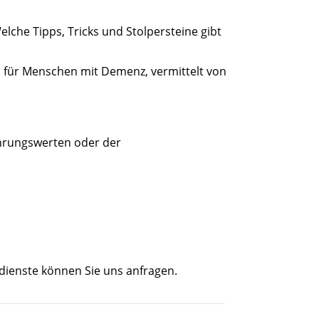
lche Tipps, Tricks und Stolpersteine gibt
 für Menschen mit Demenz, vermittelt von
ahrungswerten oder der
ndienste können Sie uns anfragen.