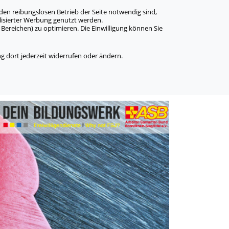
den reibungslosen Betrieb der Seite notwendig sind,
alisierter Werbung genutzt werden.
Bereichen) zu optimieren. Die Einwilligung können Sie
 dort jederzeit widerrufen oder ändern.