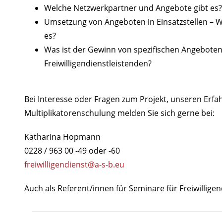
Welche Netzwerkpartner und Angebote gibt es?
Umsetzung von Angeboten in Einsatzstellen – We
es?
Was ist der Gewinn von spezifischen Angeboten
Freiwilligendienstleistenden?
Bei Interesse oder Fragen zum Projekt, unseren Erf
Multiplikatorenschulung melden Sie sich gerne bei:
Katharina Hopmann
0228 / 963 00 -49 oder -60
freiwilligendienst@a-s-b.eu
Auch als Referent/innen für Seminare für Freiwillige