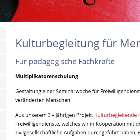
Kulturbegleitung für M
Für pädagogische Fachkräfte
Multiplikatorenschulung
Gestaltung einer Seminarwoche für Freiwilligendienst
veränderten Menschen
Aus unserem 3 – jährigen Projekt
Kulturbegleitende
Freiwilligendienste, welches wir in Kooperation mit
zivilgesellschaftliche Aufgaben durchgeführt haben, 