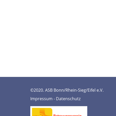
©2020. ASB Bonn/Rhein-Sieg/Eifel e.V.
Impressum
-
Datenschutz