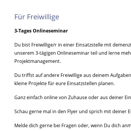
Für Freiwillige
3-Tages Onlineseminar
Du bist Freiwillige/r in einer Einsatzstelle mit dem
unserem 3-tägigen Onlineseminar teil und lerne me
Projektmanagement.
Du triffst auf andere Freiwillige aus deinem Aufgab
kleine Projekte für eure Einsatzstellen planen.
Ganz einfach online von Zuhause oder aus deiner Eins
Schau gerne mal in den Flyer und sprich mit deiner Ei
Melde dich gerne bei Fragen oder, wenn Du dich an