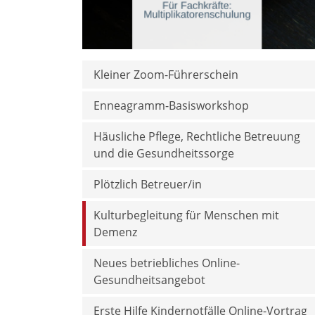
Kleiner Zoom-Führerschein
Enneagramm-Basisworkshop
Häusliche Pflege, Rechtliche Betreuung
und die Gesundheitssorge
Plötzlich Betreuer/in
Kulturbegleitung für Menschen mit
Demenz
Neues betriebliches Online-
Gesundheitsangebot
Erste Hilfe Kindernotfälle Online-Vortrag