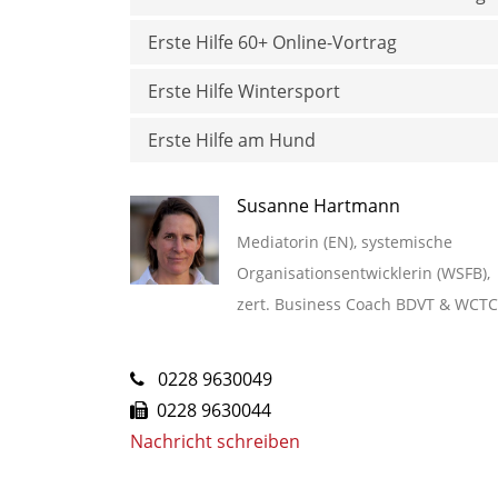
Erste Hilfe 60+ Online-Vortrag
Erste Hilfe Wintersport
Erste Hilfe am Hund
Susanne Hartmann
Mediatorin (EN), systemische
Organisationsentwicklerin (WSFB),
zert. Business Coach BDVT & WCTC
0228 9630049
0228 9630044
Nachricht schreiben