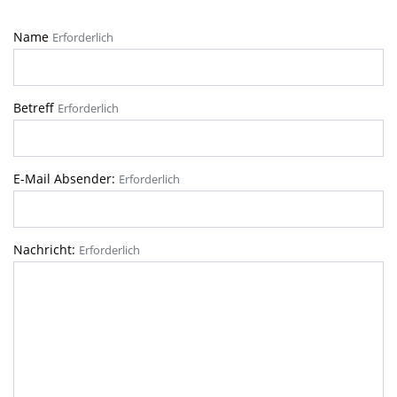
Name
Erforderlich
Betreff
Erforderlich
E-Mail Absender:
Erforderlich
Nachricht:
Erforderlich