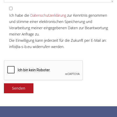
Ich habe die
Datenschutzerklärung
zur Kenntnis genommen
und stimme einer elektronischen Speicherung und
Verarbeitung meiner eingegebenen Daten zur Beantwortung
meiner Anfrage zu.
Die Einwilligung kann jederzeit für die Zukunft per E-Mail an:
info@a-s-b.eu
widerrufen werden.
Senden