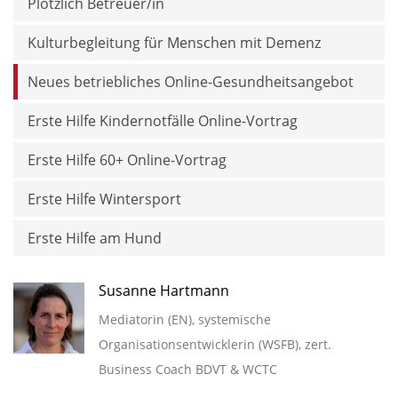
Plötzlich Betreuer/in
Kulturbegleitung für Menschen mit Demenz
Neues betriebliches Online-Gesundheitsangebot
Erste Hilfe Kindernotfälle Online-Vortrag
Erste Hilfe 60+ Online-Vortrag
Erste Hilfe Wintersport
Erste Hilfe am Hund
Susanne Hartmann
Mediatorin (EN), systemische
Organisationsentwicklerin (WSFB), zert.
Business Coach BDVT & WCTC