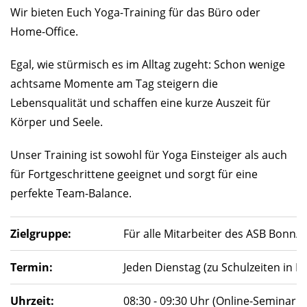
Wir bieten Euch Yoga-Training für das Büro oder
Home-Office.
Egal, wie stürmisch es im Alltag zugeht: Schon wenige
achtsame Momente am Tag steigern die
Lebensqualität und schaffen eine kurze Auszeit für
Körper und Seele.
Unser Training ist sowohl für Yoga Einsteiger als auch
für Fortgeschrittene geeignet und sorgt für eine
perfekte Team-Balance.
Zielgruppe:
Für alle Mitarbeiter des ASB Bonn/Rh
Termin:
Jeden Dienstag (zu Schulzeiten in 
Uhrzeit:
08:30 - 09:30 Uhr (Online-Seminarr