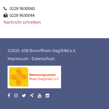
0228 9630040
0228 9630044
Nachricht schreiben
©2020. ASB Bonn/Rhein-Sieg/Eifel e.V.
Impressum
-
Datenschutz