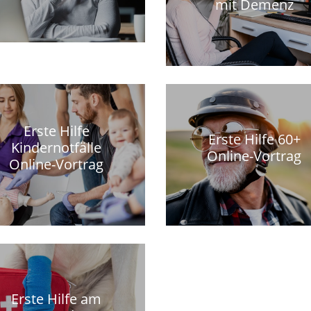
mit Demenz
Erste Hilfe
Erste Hilfe 60+
Kindernotfälle
Online-Vortrag
Online-Vortrag
Erste Hilfe am