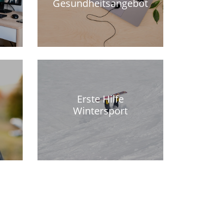
Gesundheitsangebot
Erste Hilfe
Wintersport