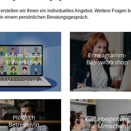
erstellen wir Ihnen ein individuelles Angebot. Weitere Fragen 
in einem persönlichen Beratungsgespräch.
Kleiner Zoom-
Enneagramm-
Führerschein
Basisworkshop
Plötzlich
Kulturbegleitung
Betreuer/in
für Menschen