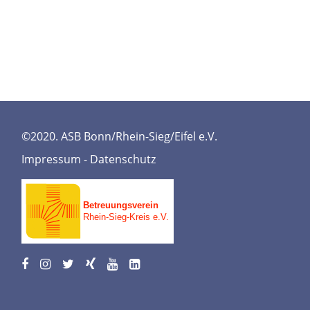
©2020. ASB Bonn/Rhein-Sieg/Eifel e.V.
Impressum
-
Datenschutz