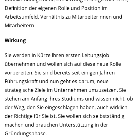
Definition der eigenen Rolle und Position im
Arbeitsumfeld, Verhältnis zu Mitarbeiterinnen und
Mitarbeitern
Wirkung
Sie werden in Kürze Ihren ersten Leitungsjob
übernehmen und wollen sich auf diese neue Rolle
vorbereiten. Sie sind bereits seit einigen Jahren
Führungskraft und nun geht es darum, neue
strategische Ziele im Unternehmen umzusetzen. Sie
stehen am Anfang Ihres Studiums und wissen nicht, ob
der Weg, den Sie eingeschlagen haben, auch wirklich
der Richtige für Sie ist. Sie wollen sich selbstständig
machen und brauchen Unterstützung in der
Gründungsphase.