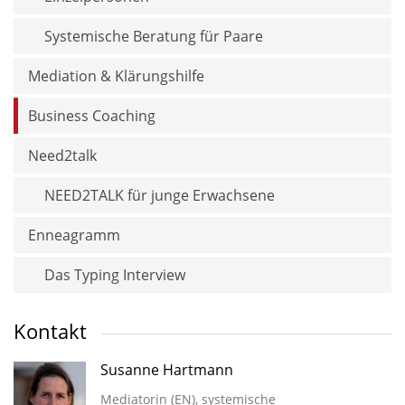
Systemische Beratung für Paare
Mediation & Klärungshilfe
Business Coaching
Need2talk
NEED2TALK für junge Erwachsene
Enneagramm
Das Typing Interview
Kontakt
Susanne Hartmann
Mediatorin (EN), systemische