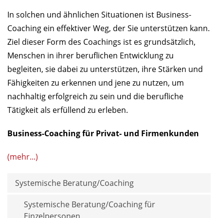
In solchen und ähnlichen Situationen ist Business-
Coaching ein effektiver Weg, der Sie unterstützen kann.
Ziel dieser Form des Coachings ist es grundsätzlich,
Menschen in ihrer beruflichen Entwicklung zu
begleiten, sie dabei zu unterstützen, ihre Stärken und
Fähigkeiten zu erkennen und jene zu nutzen, um
nachhaltig erfolgreich zu sein und die berufliche
Tätigkeit als erfüllend zu erleben.
Business-Coaching für Privat- und Firmenkunden
(mehr...)
Systemische Beratung/Coaching
Systemische Beratung/Coaching für
Einzelpersonen