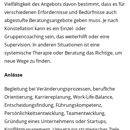
Vielfältigkeit des Angebots davon bestimmt, dass es für
verschiedenen Erfordernisse und Bedürfnisse auch
abgestufte Beratungsangebote geben muss. Je nach
Konstellation kann es ein Einzel- oder
Gruppencoaching sein, das weiterhilft oder eine
Supervision. In anderen Situationen ist eine
systemische Therapie oder Beratung das Richtige, um
neue Wege zu finden.
Anlässe
Begleitung bei Veränderungsprozessen, berufliche
Orientierung, Karriereplanung, Work-Life-Balance,
Entscheidungsfindung, Führungskompetenz,
Persönlichkeitsentwicklung, Teamentwicklung,
Gründung eines Unternehmens oder Startups,
Konfliktmanagement, Umsetzung strategischer Ziele,