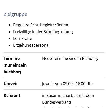
Zielgruppe
Reguläre Schulbegleiter/innen
Freiwillige in der Schulbegleitung
Lehrkräfte
Erziehungspersonal
Termine
Neue Termine sind in Planung.
(nur einzeln
buchbar)
Uhrzeit
jeweils von 09:00 - 16:00 Uhr
Referent
in Zusammenarbeit mit dem
Bundesverband