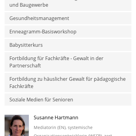
und Baugewerbe
Gesundheitsmanagement
Enneagramm-Basisworkshop
Babysitterkurs
Fortbildung für Fachkräfte - Gewalt in der
Partnerschaft
Fortbildung zu häuslicher Gewalt für pädagogische
Fachkräfte
Soziale Medien für Senioren
Susanne Hartmann
Mediatorin (EN), systemische
Organisationsentwicklerin (WSFB), zert.