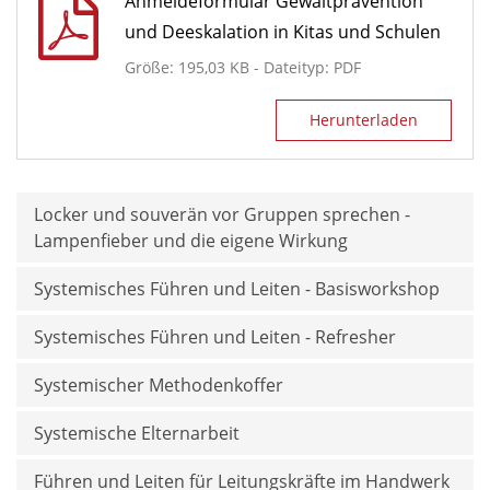
Anmeldeformular Gewaltprävention
und Deeskalation in Kitas und Schulen
Größe: 195,03 KB - Dateityp: PDF
Herunterladen
Locker und souverän vor Gruppen sprechen -
Lampenfieber und die eigene Wirkung
Systemisches Führen und Leiten - Basisworkshop
Systemisches Führen und Leiten - Refresher
Systemischer Methodenkoffer
Systemische Elternarbeit
Führen und Leiten für Leitungskräfte im Handwerk