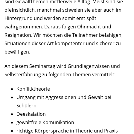
sind Gewaltthemen mittlerweile Alltag. Meist sind sie
ofefnsichtlich, manchmal schwelen sie aber auch im
Hintergrund und werden somit erst spät
wahrgenommen. Daraus folgen Ohnmacht und
Resignation. Wir möchten die Teilnehmer befähigen,
Situationen dieser Art kompetenter und sicherer zu
bewältigen.
An diesem Seminartag wird Grundlagenwissen und
Selbsterfahrung zu folgenden Themen vermittelt:
Konflitktheorie
Umgang mit Aggressionen und Gewalt bei
Schülern
Deeskalation
gewaltfreie Komunikation
richtige Körpersprache in Theorie und Praxis