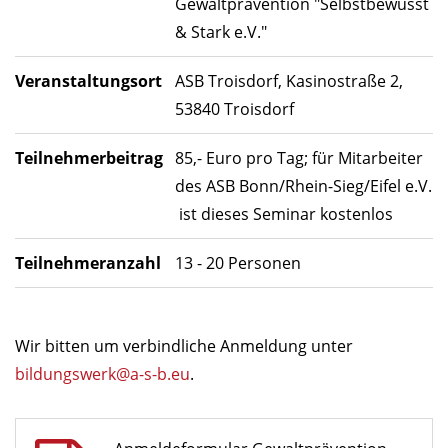
Gewaltprävention "Selbstbewusst
& Stark e.V."
Veranstaltungsort
ASB Troisdorf, Kasinostraße 2,
53840 Troisdorf
Teilnehmerbeitrag
85,- Euro pro Tag; für Mitarbeiter
des ASB Bonn/Rhein-Sieg/Eifel e.V.
ist dieses Seminar kostenlos
Teilnehmeranzahl
13 - 20 Personen
Wir bitten um verbindliche Anmeldung unter
bildungswerk@a-s-b.eu
.