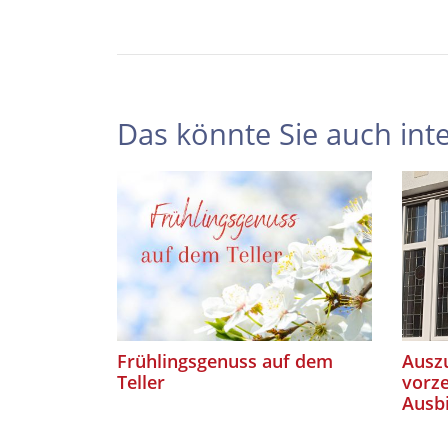
Das könnte Sie auch inte
Frühlingsgenuss auf dem
Auszu
Teller
vorze
Ausb