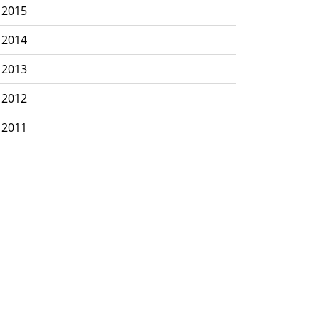
2015
2014
2013
2012
2011