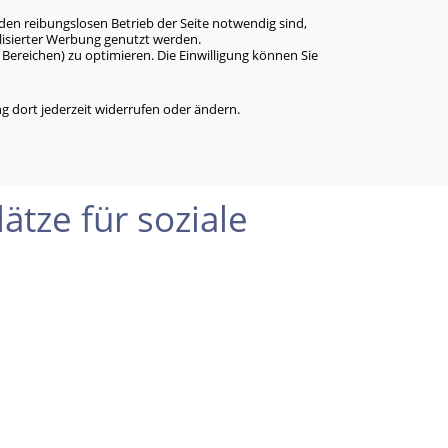
den reibungslosen Betrieb der Seite notwendig sind,
alisierter Werbung genutzt werden.
Bereichen) zu optimieren. Die Einwilligung können Sie
 dort jederzeit widerrufen oder ändern.
ätze für soziale