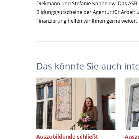
Diekmann und Stefanie Koppelow. Das ASB-Bi
Bildungsgutscheine der Agentur für Arbeit
Finanzierung helfen wir Ihnen gerne weiter.
Das könnte Sie auch inte
Auszubildende schließt
Ausz