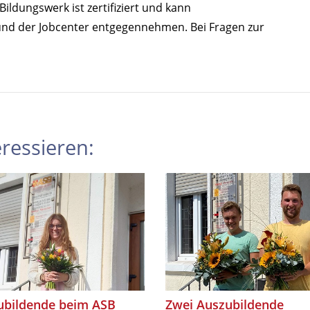
ldungswerk ist zertifiziert und kann
 und der Jobcenter entgegennehmen. Bei Fragen zur
ressieren:
ubildende beim ASB
Zwei Auszubildende