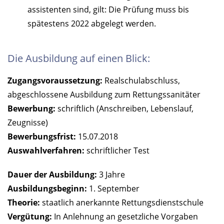
assistenten sind, gilt: Die Prüfung muss bis
spätestens 2022 abgelegt werden.
Die Ausbildung auf einen Blick:
Zugangsvoraussetzung:
Realschulabschluss,
abgeschlossene Ausbildung zum Rettungssanitäter
Bewerbung:
schriftlich (Anschreiben, Lebenslauf,
Zeugnisse)
Bewerbungsfrist:
15.07.2018
Auswahlverfahren:
schriftlicher Test
Dauer der Ausbildung:
3 Jahre
Ausbildungsbeginn:
1. September
Theorie:
staatlich anerkannte Rettungsdienstschule
Vergütung:
In Anlehnung an gesetzliche Vorgaben