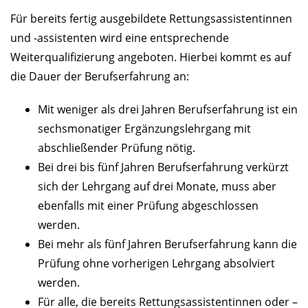
Für bereits fertig ausgebildete Rettungsassistentinnen
und -assistenten wird eine entsprechende
Weiterqualifizierung angeboten. Hierbei kommt es auf
die Dauer der Berufserfahrung an:
Mit weniger als drei Jahren Berufserfahrung ist ein
sechsmonatiger Ergänzungslehrgang mit
abschließender Prüfung nötig.
Bei drei bis fünf Jahren Berufserfahrung verkürzt
sich der Lehrgang auf drei Monate, muss aber
ebenfalls mit einer Prüfung abgeschlossen
werden.
Bei mehr als fünf Jahren Berufserfahrung kann die
Prüfung ohne vorherigen Lehrgang absolviert
werden.
Für alle, die bereits Rettungsassistentinnen oder –