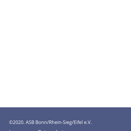
©2020. ASB Bonn/Rhein-Sieg/Eifel e.V.