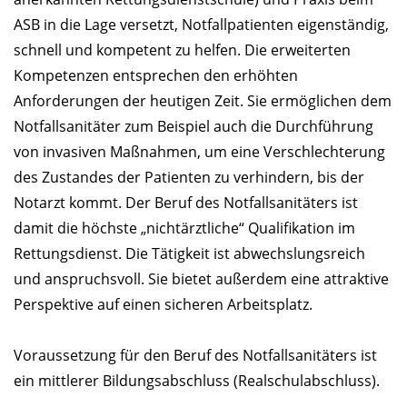
ASB in die Lage versetzt, Notfallpatienten eigenständig,
schnell und kompetent zu helfen. Die erweiterten
Kompetenzen entsprechen den erhöhten
Anforderungen der heutigen Zeit. Sie ermöglichen dem
Notfallsanitäter zum Beispiel auch die Durchführung
von invasiven Maßnahmen, um eine Verschlechterung
des Zustandes der Patienten zu verhindern, bis der
Notarzt kommt. Der Beruf des Notfallsanitäters ist
damit die höchste „nichtärztliche“ Qualifikation im
Rettungsdienst. Die Tätigkeit ist abwechslungsreich
und anspruchsvoll. Sie bietet außerdem eine attraktive
Perspektive auf einen sicheren Arbeitsplatz.
Voraussetzung für den Beruf des Notfallsanitäters ist
ein mittlerer Bildungsabschluss (Realschulabschluss).