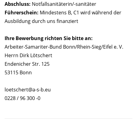
Abschluss:
Notfallsanitäterin/-sanitäter
Führerschein:
Mindestens B, C1 wird während der
Ausbildung durch uns finanziert
Ihre Bewerbung richten Sie bitte an:
Arbeiter-Samariter-Bund Bonn/Rhein-Sieg/Eifel e. V.
Herrn Dirk Lötschert
Endenicher Str. 125
53115 Bonn
loetschert@a-s-b.eu
0228 / 96 300 -0