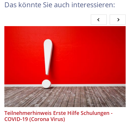
Das könnte Sie auch interessieren:
Teilnehmerhinweis Erste Hilfe Schulungen -
COVID-19 (Corona Virus)