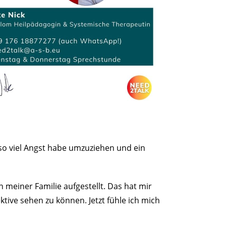
 so viel Angst habe umzuziehen und ein
n meiner Familie aufgestellt. Das hat mir
ive sehen zu können. Jetzt fühle ich mich