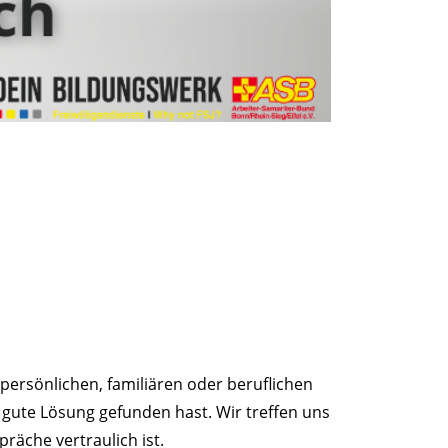
persönlichen, familiären oder beruflichen
 gute Lösung gefunden hast. Wir treffen uns
räche vertraulich ist.