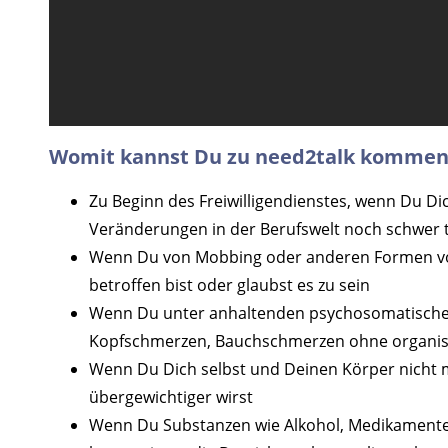
Womit kannst Du zu need2talk kommen
Zu Beginn des Freiwilligendienstes, wenn Du D
Veränderungen in der Berufswelt noch schwer 
Wenn Du von Mobbing oder anderen Formen von
betroffen bist oder glaubst es zu sein
Wenn Du unter anhaltenden psychosomatische
Kopfschmerzen, Bauchschmerzen ohne organisc
Wenn Du Dich selbst und Deinen Körper nicht
übergewichtiger wirst
Wenn Du Substanzen wie Alkohol, Medikamente 