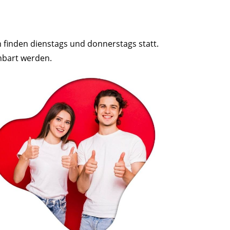
 finden dienstags und donnerstags statt.
inbart werden.