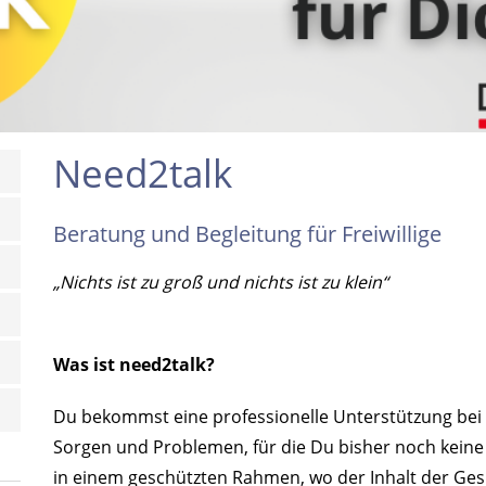
Need2talk
Beratung und Begleitung für Freiwillige
„Nichts ist zu groß und nichts ist zu klein“
Was ist need2talk?
Du bekommst eine professionelle Unterstützung bei 
Sorgen und Problemen, für die Du bisher noch keine
in einem geschützten Rahmen, wo der Inhalt der Gesp