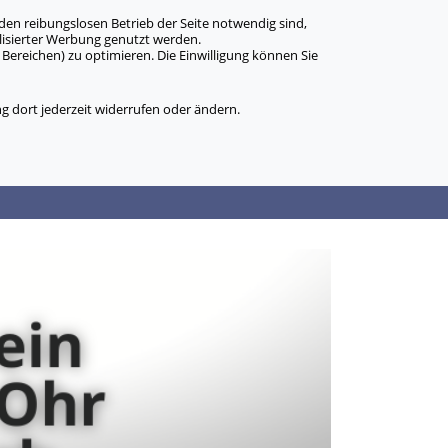
den reibungslosen Betrieb der Seite notwendig sind,
alisierter Werbung genutzt werden.
Bereichen) zu optimieren. Die Einwilligung können Sie
 dort jederzeit widerrufen oder ändern.