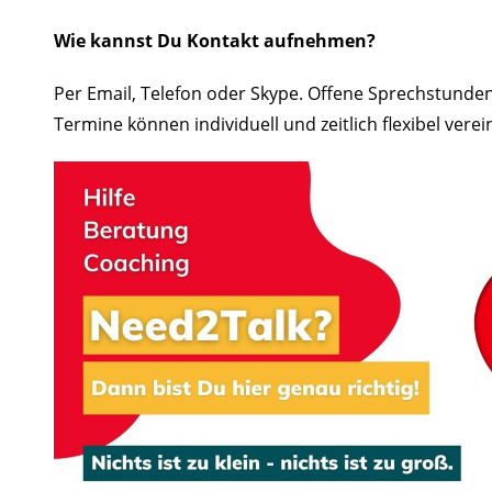
Wie kannst Du Kontakt aufnehmen?
Per Email, Telefon oder Skype. Offene Sprechstunden
Termine können individuell und zeitlich flexibel vere