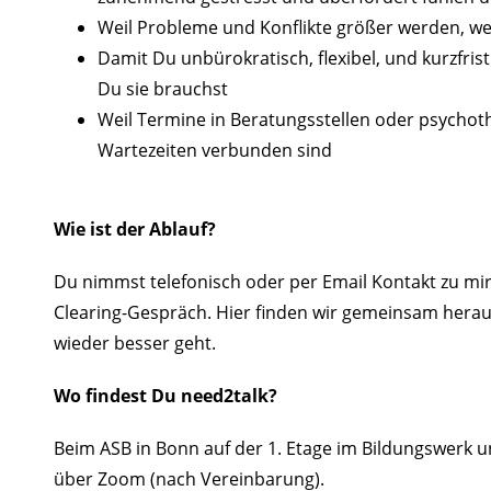
Weil Probleme und Konflikte größer werden, wen
Damit Du unbürokratisch, flexibel, und kurzfris
Du sie brauchst
Weil Termine in Beratungsstellen oder psychoth
Wartezeiten verbunden sind
Wie ist der Ablauf?
Du nimmst telefonisch oder per Email Kontakt zu mi
Clearing-Gespräch. Hier finden wir gemeinsam heraus
wieder besser geht.
Wo findest Du need2talk?
Beim ASB in Bonn auf der 1. Etage im Bildungswerk u
über Zoom (nach Vereinbarung).