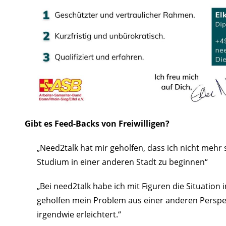
Gibt es Feed-Backs von Freiwilligen?
„Need2talk hat mir geholfen, dass ich nicht mehr
Studium in einer anderen Stadt zu beginnen“
„Bei need2talk habe ich mit Figuren die Situation i
geholfen mein Problem aus einer anderen Perspekt
irgendwie erleichtert.“