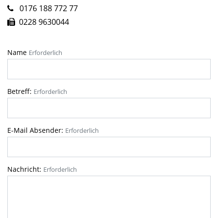
0176 188 772 77
0228 9630044
Name
Erforderlich
Betreff:
Erforderlich
E-Mail Absender:
Erforderlich
Nachricht:
Erforderlich