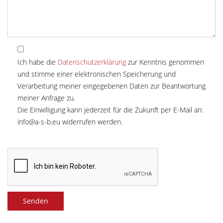
Ich habe die
Datenschutzerklärung
zur Kenntnis genommen
und stimme einer elektronischen Speicherung und
Verarbeitung meiner eingegebenen Daten zur Beantwortung
meiner Anfrage zu.
Die Einwilligung kann jederzeit für die Zukunft per E-Mail an:
info@a-s-b.eu
widerrufen werden.
Senden