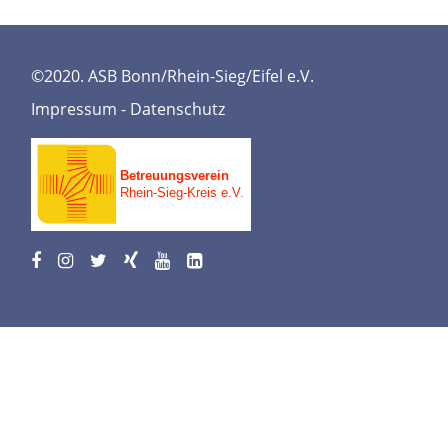
©2020. ASB Bonn/Rhein-Sieg/Eifel e.V.
Impressum
-
Datenschutz