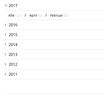
2017
Alle
( 2 )
April
(1)
Februar
(1)
2016
2015
2014
2013
2012
2011