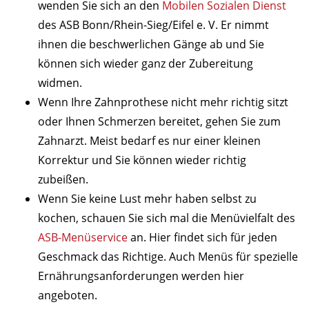
wenden Sie sich an den
Mobilen Sozialen Dienst
des ASB Bonn/Rhein-Sieg/Eifel e. V. Er nimmt
ihnen die beschwerlichen Gänge ab und Sie
können sich wieder ganz der Zubereitung
widmen.
Wenn Ihre Zahnprothese nicht mehr richtig sitzt
oder Ihnen Schmerzen bereitet, gehen Sie zum
Zahnarzt. Meist bedarf es nur einer kleinen
Korrektur und Sie können wieder richtig
zubeißen.
Wenn Sie keine Lust mehr haben selbst zu
kochen, schauen Sie sich mal die Menüvielfalt des
ASB-Menüservice
an. Hier findet sich für jeden
Geschmack das Richtige. Auch Menüs für spezielle
Ernährungsanforderungen werden hier
angeboten.