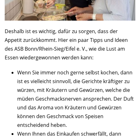
Deshalb ist es wichtig, dafür zu sorgen, dass der
Appetit zurückkommt. Hier ein paar Tipps und Ideen
des ASB Bonn/Rhein-Sieg/Eifel e. V., wie die Lust am
Essen wiedergewonnen werden kann:
Wenn Sie immer noch gerne selbst kochen, dann
ist es vielleicht sinnvoll, die Gerichte kräftiger zu
würzen, mit Kräutern und Gewürzen, welche die
müden Geschmacksnerven ansprechen. Der Duft
und das Aroma von Kräutern und Gewürzen
können den Geschmack von Speisen
entscheidend heben.
Wenn Ihnen das Einkaufen schwerfällt, dann