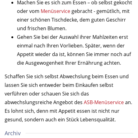
Machen Sie es sich zum Essen – ob selbst gekocht
oder vom
Menüservice
gebracht - gemütlich, mit
einer schönen Tischdecke, dem guten Geschirr
und frischen Blumen.
Gehen Sie bei der Auswahl ihrer Mahlzeiten erst
einmal nach Ihren Vorlieben. Später, wenn der
Appetit wieder da ist, können Sie immer noch auf
die Ausgewogenheit Ihrer Ernährung achten.
Schaffen Sie sich selbst Abwechslung beim Essen und
lassen Sie sich entweder beim Einkaufen selbst
verführen oder schauen Sie sich das
abwechslungsreiche Angebot des
ASB-Menüservice
an.
Es lohnt sich, denn mit Appetit essen ist nicht nur
gesund, sondern auch ein Stück Lebensqualität.
Archiv