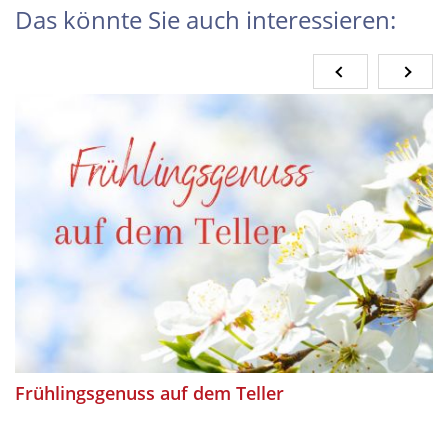
Das könnte Sie auch interessieren:
Frühlingsgenuss auf dem Teller