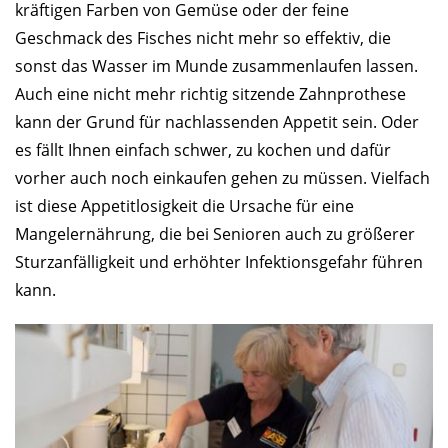
kräftigen Farben von Gemüse oder der feine
Geschmack des Fisches nicht mehr so effektiv, die
sonst das Wasser im Munde zusammenlaufen lassen.
Auch eine nicht mehr richtig sitzende Zahnprothese
kann der Grund für nachlassenden Appetit sein. Oder
es fällt Ihnen einfach schwer, zu kochen und dafür
vorher auch noch einkaufen gehen zu müssen. Vielfach
ist diese Appetitlosigkeit die Ursache für eine
Mangelernährung, die bei Senioren auch zu größerer
Sturzanfälligkeit und erhöhter Infektionsgefahr führen
kann.