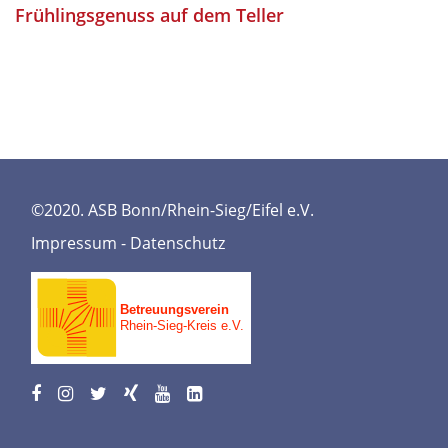
Frühlingsgenuss auf dem Teller
©2020. ASB Bonn/Rhein-Sieg/Eifel e.V.
Impressum
-
Datenschutz