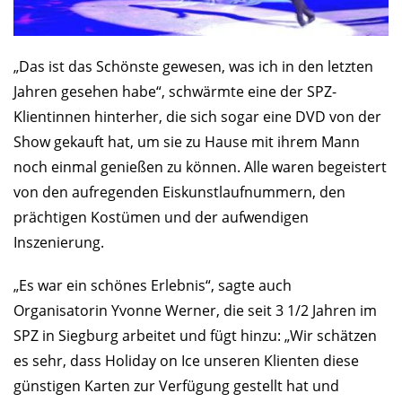
„Das ist das Schönste gewesen, was ich in den letzten
Jahren gesehen habe“, schwärmte eine der SPZ-
Klientinnen hinterher, die sich sogar eine DVD von der
Show gekauft hat, um sie zu Hause mit ihrem Mann
noch einmal genießen zu können. Alle waren begeistert
von den aufregenden Eiskunstlaufnummern, den
prächtigen Kostümen und der aufwendigen
Inszenierung.
„Es war ein schönes Erlebnis“, sagte auch
Organisatorin Yvonne Werner, die seit 3 1/2 Jahren im
SPZ in Siegburg arbeitet und fügt hinzu: „Wir schätzen
es sehr, dass Holiday on Ice unseren Klienten diese
günstigen Karten zur Verfügung gestellt hat und