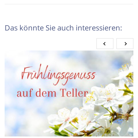
Das könnte Sie auch interessieren: