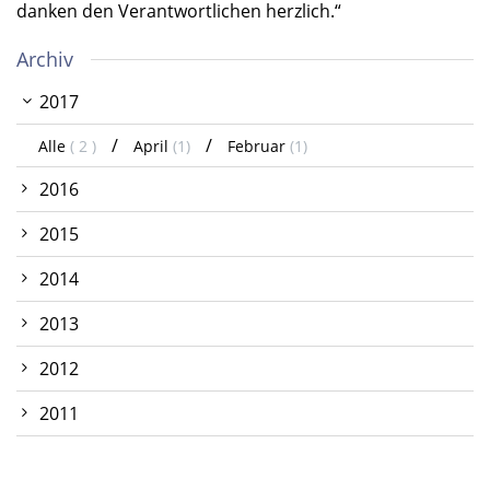
danken den Verantwortlichen herzlich.“
Archiv
2017
Alle
( 2 )
April
(1)
Februar
(1)
2016
2015
2014
2013
2012
2011