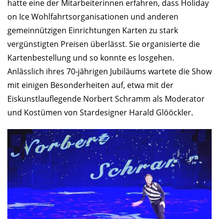
hatte eine der Mitarbeiter­innen erfahren, dass Holiday
on Ice Wohlfahrtsorganisationen und anderen
gemeinnützigen Einrichtungen Karten zu stark
vergünstigten Preisen überlässt. Sie organisierte die
Kartenbestellung und so konnte es losgehen.
Anlässlich ihres 70-jährigen Jubiläums wartete die Show
mit einigen Besonderheiten auf, etwa mit der
Eiskunstlauflegende Norbert Schramm als Moderator
und Kostümen von Stardesigner Harald Glööckler.