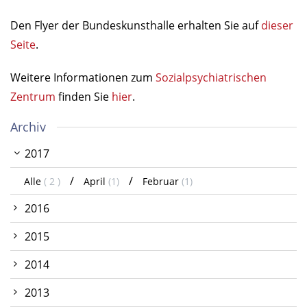
Den Flyer der Bundeskunsthalle erhalten Sie auf
dieser
Seite
.
Weitere Informationen zum
Sozialpsychiatrischen
Zentrum
finden Sie
hier
.
Archiv
2017
Alle
( 2 )
April
(1)
Februar
(1)
2016
2015
2014
2013