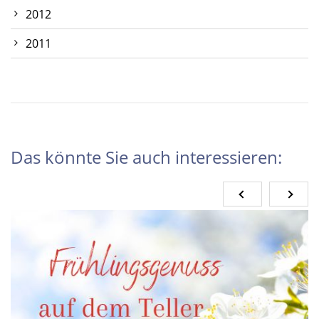
2012
2011
Das könnte Sie auch interessieren: