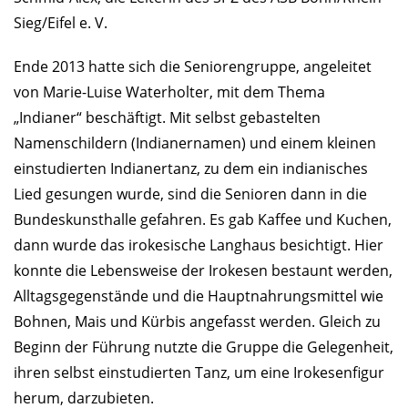
Sieg/Eifel e. V.
Ende 2013 hatte sich die Seniorengruppe, angeleitet
von Marie-Luise Waterholter, mit dem Thema
„Indianer“ beschäftigt. Mit selbst gebastelten
Namenschildern (Indianernamen) und einem kleinen
einstudierten Indianertanz, zu dem ein indianisches
Lied gesungen wurde, sind die Senioren dann in die
Bundeskunsthalle gefahren. Es gab Kaffee und Kuchen,
dann wurde das irokesische Langhaus besichtigt. Hier
konnte die Lebensweise der Irokesen bestaunt werden,
Alltagsgegenstände und die Hauptnahrungsmittel wie
Bohnen, Mais und Kürbis angefasst werden. Gleich zu
Beginn der Führung nutzte die Gruppe die Gelegenheit,
ihren selbst einstudierten Tanz, um eine Irokesenfigur
herum, darzubieten.