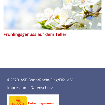
Frühlingsgenuss auf dem Teller
©2020. ASB Bonn/Rhein-Sieg/Eifel e.V.
Impressum
-
Datenschutz