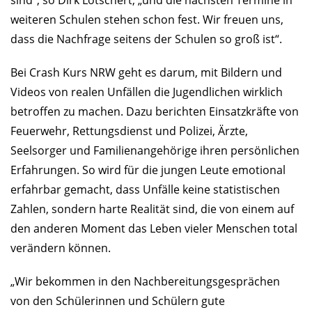
weiteren Schulen stehen schon fest. Wir freuen uns,
dass die Nachfrage seitens der Schulen so groß ist“.
Bei Crash Kurs NRW geht es darum, mit Bildern und
Videos von realen Unfällen die Jugendlichen wirklich
betroffen zu machen. Dazu berichten Einsatzkräfte von
Feuerwehr, Rettungsdienst und Polizei, Ärzte,
Seelsorger und Familienangehörige ihren persönlichen
Erfahrungen. So wird für die jungen Leute emotional
erfahrbar gemacht, dass Unfälle keine statistischen
Zahlen, sondern harte Realität sind, die von einem auf
den anderen Moment das Leben vieler Menschen total
verändern können.
„Wir bekommen in den Nachbereitungsgesprächen
von den Schülerinnen und Schülern gute