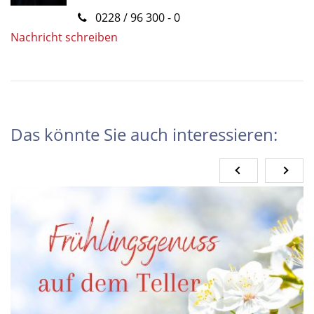
0228 / 96 300 - 0
Nachricht schreiben
Das könnte Sie auch interessieren: