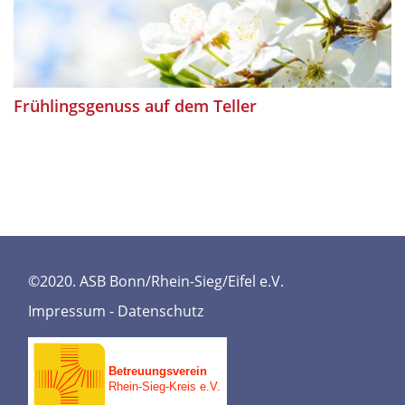
Frühlingsgenuss auf dem Teller
©2020. ASB Bonn/Rhein-Sieg/Eifel e.V.
Impressum
-
Datenschutz