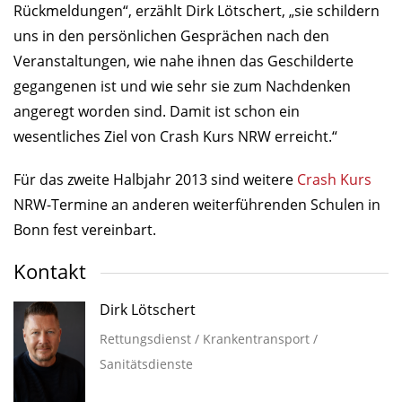
Rückmeldungen“, erzählt Dirk Lötschert, „sie schildern
uns in den persönlichen Gesprächen nach den
Veranstaltungen, wie nahe ihnen das Geschilderte
gegangenen ist und wie sehr sie zum Nachdenken
angeregt worden sind. Damit ist schon ein
wesentliches Ziel von Crash Kurs NRW erreicht.“
Für das zweite Halbjahr 2013 sind weitere
Crash Kurs
NRW-Termine an anderen weiterführenden Schulen in
Bonn fest vereinbart.
Kontakt
Dirk Lötschert
Rettungsdienst / Krankentransport /
Sanitätsdienste