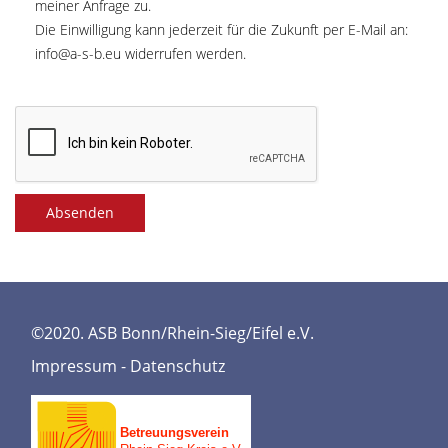
meiner Anfrage zu.
Die Einwilligung kann jederzeit für die Zukunft per E-Mail an:
info@a-s-b.eu
widerrufen werden.
Absenden
©2020. ASB Bonn/Rhein-Sieg/Eifel e.V.
Impressum
-
Datenschutz