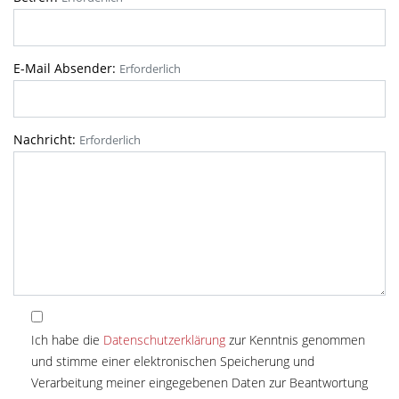
E-Mail Absender:
Erforderlich
Nachricht:
Erforderlich
Ich habe die
Datenschutzerklärung
zur Kenntnis genommen
und stimme einer elektronischen Speicherung und
Verarbeitung meiner eingegebenen Daten zur Beantwortung