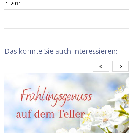
2011
Das könnte Sie auch interessieren: