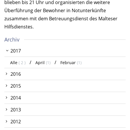
blieben bis 21 Uhr und organisierten die weitere
Überführung der Bewohner in Notunterkünfte
zusammen mit dem Betreuungsdienst des Malteser
Hilfsdienstes.
Archiv
2017
Alle
( 2 )
April
(1)
Februar
(1)
2016
2015
2014
2013
2012