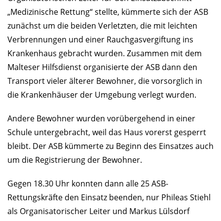
„Medizinische Rettung“ stellte, kümmerte sich der ASB
zunächst um die beiden Verletzten, die mit leichten
Verbrennungen und einer Rauchgasvergiftung ins
Krankenhaus gebracht wurden. Zusammen mit dem
Malteser Hilfsdienst organisierte der ASB dann den
Transport vieler älterer Bewohner, die vorsorglich in
die Krankenhäuser der Umgebung verlegt wurden.
Andere Bewohner wurden vorübergehend in einer
Schule untergebracht, weil das Haus vorerst gesperrt
bleibt. Der ASB kümmerte zu Beginn des Einsatzes auch
um die Registrierung der Bewohner.
Gegen 18.30 Uhr konnten dann alle 25 ASB-
Rettungskräfte den Einsatz beenden, nur Phileas Stiehl
als Organisatorischer Leiter und Markus Lülsdorf