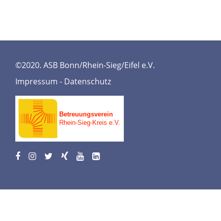
©2020. ASB Bonn/Rhein-Sieg/Eifel e.V.
Impressum
-
Datenschutz