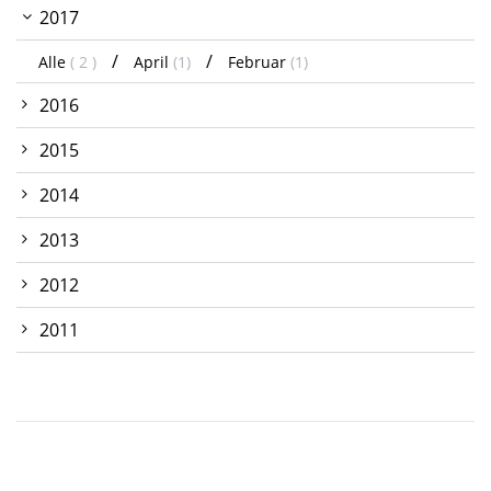
2017
Alle
( 2 )
April
(1)
Februar
(1)
2016
2015
2014
2013
2012
2011