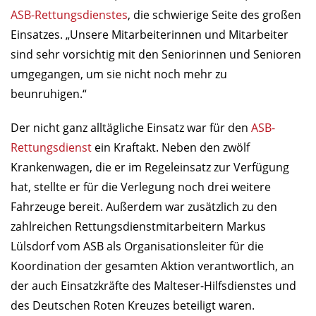
ASB-Rettungsdienstes
, die schwierige Seite des großen
Einsatzes. „Unsere Mitarbeiterinnen und Mitarbeiter
sind sehr vorsichtig mit den Seniorinnen und Senioren
umgegangen, um sie nicht noch mehr zu
beunruhigen.“
Der nicht ganz alltägliche Einsatz war für den
ASB-
Rettungsdienst
ein Kraftakt. Neben den zwölf
Krankenwagen, die er im Regeleinsatz zur Verfügung
hat, stellte er für die Verlegung noch drei weitere
Fahrzeuge bereit. Außerdem war zusätzlich zu den
zahlreichen Rettungsdienstmitarbeitern Markus
Lülsdorf vom ASB als Organisationsleiter für die
Koordination der gesamten Aktion verantwortlich, an
der auch Einsatzkräfte des Malteser-Hilfsdienstes und
des Deutschen Roten Kreuzes beteiligt waren.