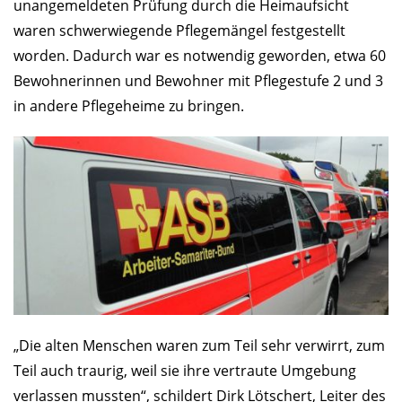
unangemeldeten Prüfung durch die Heimaufsicht
waren schwerwiegende Pflegemängel festgestellt
worden. Dadurch war es notwendig geworden, etwa 60
Bewohnerinnen und Bewohner mit Pflegestufe 2 und 3
in andere Pflegeheime zu bringen.
„Die alten Menschen waren zum Teil sehr verwirrt, zum
Teil auch traurig, weil sie ihre vertraute Umgebung
verlassen mussten“, schildert Dirk Lötschert, Leiter des