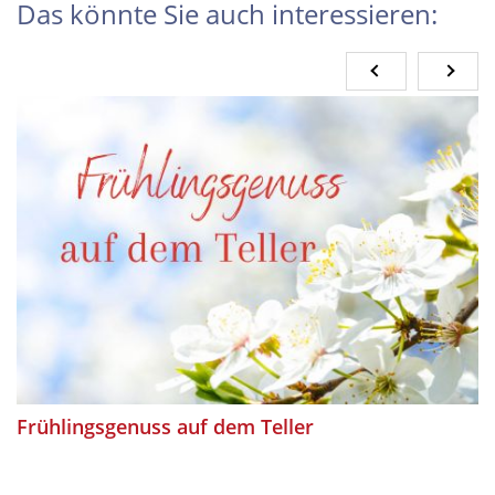
Das könnte Sie auch interessieren:
Frühlingsgenuss auf dem Teller