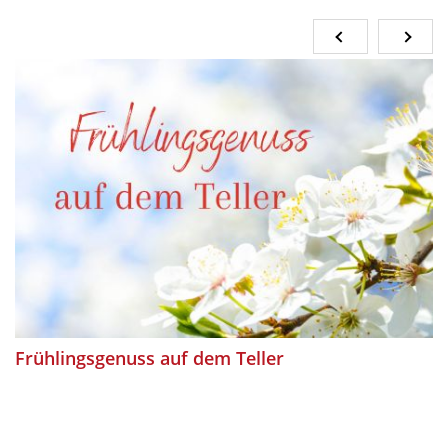
Frühlingsgenuss auf dem Teller