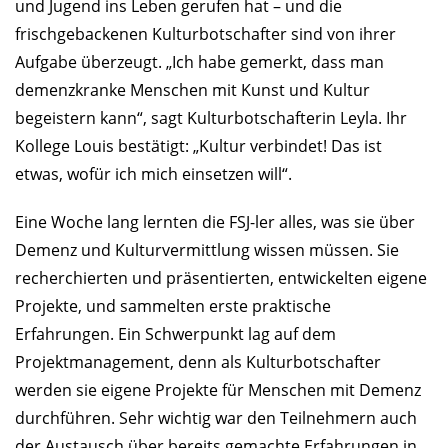
und Jugend ins Leben gerufen hat – und die
frischgebackenen Kulturbotschafter sind von ihrer
Aufgabe überzeugt. „Ich habe gemerkt, dass man
demenzkranke Menschen mit Kunst und Kultur
begeistern kann“, sagt Kulturbotschafterin Leyla. Ihr
Kollege Louis bestätigt: „Kultur verbindet! Das ist
etwas, wofür ich mich einsetzen will“.
Eine Woche lang lernten die FSJ-ler alles, was sie über
Demenz und Kulturvermittlung wissen müssen. Sie
recherchierten und präsentierten, entwickelten eigene
Projekte, und sammelten erste praktische
Erfahrungen. Ein Schwerpunkt lag auf dem
Projektmanagement, denn als Kulturbotschafter
werden sie eigene Projekte für Menschen mit Demenz
durchführen. Sehr wichtig war den Teilnehmern auch
der Austausch über bereits gemachte Erfahrungen in