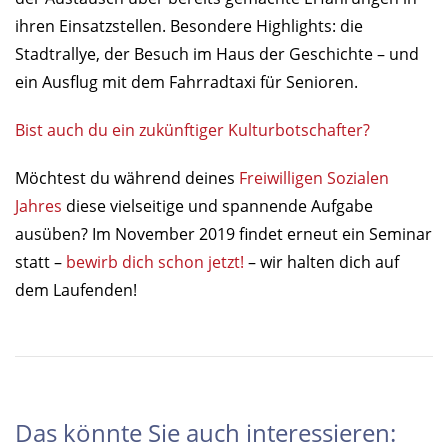
ihren Einsatzstellen. Besondere Highlights: die
Stadtrallye, der Besuch im Haus der Geschichte – und
ein Ausflug mit dem Fahrradtaxi für Senioren.
Bist auch du ein zukünftiger Kulturbotschafter?
Möchtest du während deines
Freiwilligen Sozialen
Jahres
diese vielseitige und spannende Aufgabe
ausüben? Im November 2019 findet erneut ein Seminar
statt –
bewirb dich schon jetzt!
– wir halten dich auf
dem Laufenden!
Das könnte Sie auch interessieren: