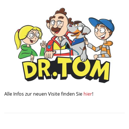
Alle Infos zur neuen Visite finden Sie
hier
!