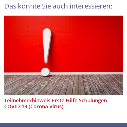
Das könnte Sie auch interessieren:
Teilnehmerhinweis Erste Hilfe Schulungen -
COVID-19 (Corona Virus)