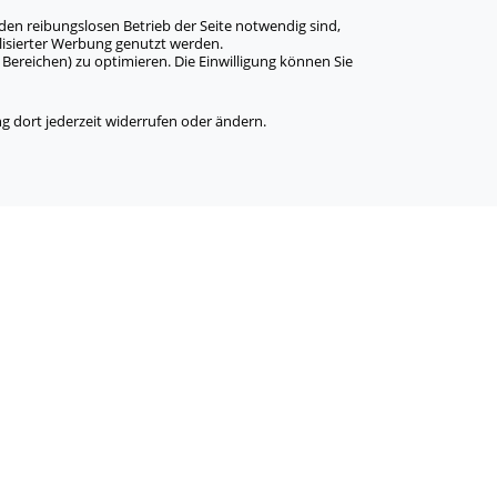
den reibungslosen Betrieb der Seite notwendig sind,
alisierter Werbung genutzt werden.
Bereichen) zu optimieren. Die Einwilligung können Sie
 dort jederzeit widerrufen oder ändern.