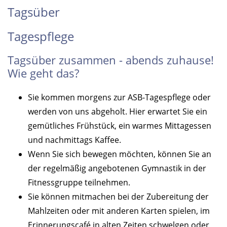
Tagsüber
Tagespflege
Tagsüber zusammen - abends zuhause!
Wie geht das?
Sie kommen morgens zur ASB-Tagespflege oder
werden von uns abgeholt. Hier erwartet Sie ein
gemütliches Frühstück, ein warmes Mittagessen
und nachmittags Kaffee.
Wenn Sie sich bewegen möchten, können Sie an
der regelmäßig angebotenen Gymnastik in der
Fitnessgruppe teilnehmen.
Sie können mitmachen bei der Zubereitung der
Mahlzeiten oder mit anderen Karten spielen, im
Erinnerungscafé in alten Zeiten schwelgen oder