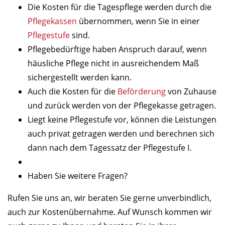
Die Kosten für die Tagespflege werden durch die
Pflegekassen
übernommen, wenn Sie in einer
Pflegestufe
sind.
Pflegebedürftige haben Anspruch darauf, wenn
häusliche Pflege nicht in ausreichendem Maß
sichergestellt werden kann.
Auch die Kosten für die
Beförderung
von Zuhause
und zurück werden von der Pflegekasse getragen.
Liegt keine Pflegestufe vor, können die Leistungen
auch privat getragen werden und berechnen sich
dann nach dem Tagessatz der Pflegestufe I.
Haben Sie weitere Fragen?
Rufen Sie uns an, wir beraten Sie gerne unverbindlich,
auch zur Kostenübernahme. Auf Wunsch kommen wir