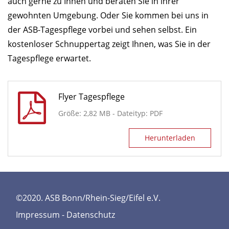
auch gerne zu Ihnen und beraten Sie in ihrer
gewohnten Umgebung. Oder Sie kommen bei uns in
der ASB-Tagespflege vorbei und sehen selbst. Ein
kostenloser Schnuppertag zeigt Ihnen, was Sie in der
Tagespflege erwartet.
Flyer Tagespflege
Größe: 2,82 MB - Dateityp: PDF
Herunterladen
©2020. ASB Bonn/Rhein-Sieg/Eifel e.V.
Impressum
-
Datenschutz