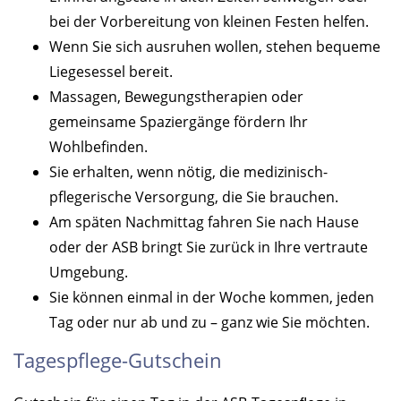
bei der Vorbereitung von kleinen Festen helfen.
Wenn Sie sich ausruhen wollen, stehen bequeme
Liegesessel bereit.
Massagen, Bewegungstherapien oder
gemeinsame Spaziergänge fördern Ihr
Wohlbefinden.
Sie erhalten, wenn nötig, die medizinisch-
pflegerische Versorgung, die Sie brauchen.
Am späten Nachmittag fahren Sie nach Hause
oder der ASB bringt Sie zurück in Ihre vertraute
Umgebung.
Sie können einmal in der Woche kommen, jeden
Tag oder nur ab und zu – ganz wie Sie möchten.
Tagespflege-Gutschein