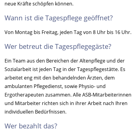
neue Kräfte schöpfen können.
Wann ist die Tagespflege geöffnet?
Von Montag bis Freitag, jeden Tag von 8 Uhr bis 16 Uhr.
Wer betreut die Tagespflegegäste?
Ein Team aus den Bereichen der Altenpflege und der
Sozialarbeit ist jeden Tag in der Tagespflegestätte. Es
arbeitet eng mit den behandelnden Ärzten, dem
ambulanten Pflegedienst, sowie Physio- und
Ergotherapeuten zusammen. Alle ASB-Mitarbeiterinnen
und Mitarbeiter richten sich in ihrer Arbeit nach Ihren
individuellen Bedürfnissen.
Wer bezahlt das?