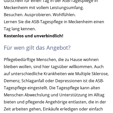
Gutschein für einen Tag in der ASB-Tagespﬂege in
Meckenheim mit vollem Leistungsumfang.
Besuchen. Ausprobieren. Wohlfühlen.
Lernen Sie die ASB-Tagespflege in Meckenheim einen
Tag lang kennen.
Kostenlos und unverbindlich!
Für wen gilt das Angebot?
Pflegebedürftige Menschen, die zu Hause wohnen
bleiben wollen, sind hier tagsüber willkommen. Auch
auf unterschiedliche Krankheiten wie Multiple Sklerose,
Demenz, Schlaganfall oder Depressionen ist die ASB-
Tagespflege eingestellt. Die Tagespflege kann alten
Menschen Abwechslung und Unterstützung im Alltag
bieten und pflegende Angehörige entlasten, die in der
Zeit arbeiten gehen, Einkäufe erledigen oder einfach