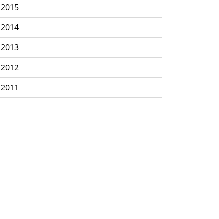
2015
2014
2013
2012
2011